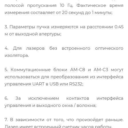
полосой пропускания 10 Гц. Фактическое время
измерения составляет от 20 секунд до 1 минуты;
3. Параметры пучка измеряются на расстоянии 0.45
м от выходной апертуры;
4. Для лазеров без встроенного оптического
изолятора.
5. Коммутационные блоки AM-C8 и AM-C3 могут
использоваться для преобразования из интерфейса
управления UART в USB или RS232;
6. За исключением контактов интерфейса
управления и выходного окна / волокна;
7. В зависимости от того, что произойдет раньше.
Лазер имеет встроенный счетчик часов работы.