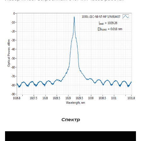
Спектр