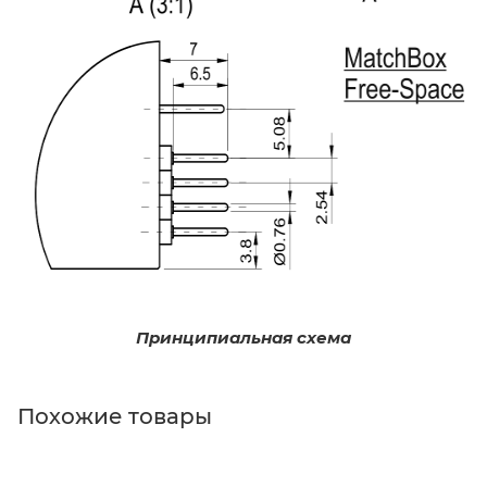
Принципиальная схема
Похожие товары