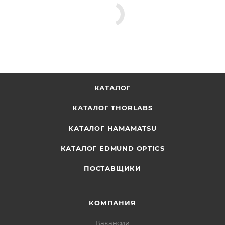
КАТАЛОГ
КАТАЛОГ THORLABS
КАТАЛОГ HAMAMATSU
КАТАЛОГ EDMUND OPTICS
ПОСТАВЩИКИ
КОМПАНИЯ
Вакансии