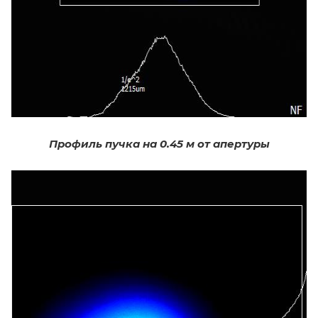
Профиль пучка на 0.45 м от апертуры