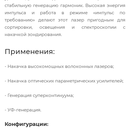
стабильную генерацию гармоник. Высокая энергия
импульса и работа в режиме «импульс по
требованию» делают этот лазер пригодным для
сортировки, освещения и спектроскопии с
накачкой зондирования.
Применения:
- Накачка высокомощных волоконных лазеров;
- Накачка оптических параметрических усилителей;
- Генерация суперконтинуума;
- УФ-генерация.
Конфигурации: