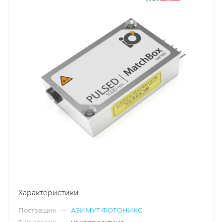
Характеристики
Поставщик
—
АЗИМУТ ФОТОНИКС