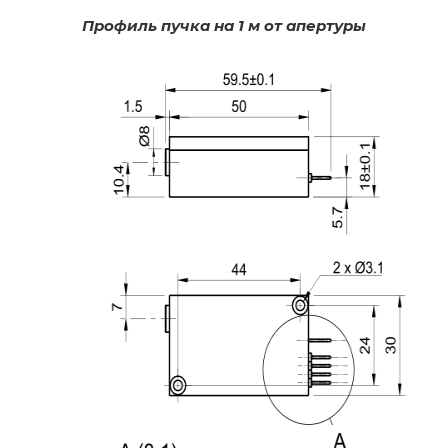
Профиль пучка на 1 м от апертуры