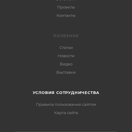
Проекты
Контакты
ПОЛЕЗНОЕ
Статьи
Новости
Видео
Выставки
УСЛОВИЯ СОТРУДНИЧЕСТВА
Правила пользования сайтом
Карта сайта