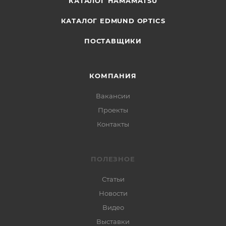
КАТАЛОГ HAMAMATSU
КАТАЛОГ EDMUND OPTICS
ПОСТАВЩИКИ
КОМПАНИЯ
Вакансии
Проекты
Контакты
ПОЛЕЗНОЕ
Статьи
Новости
Видео
Выставки