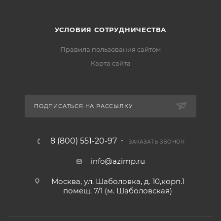
УСЛОВИЯ СОТРУДНИЧЕСТВА
Правила пользования сайтом
Карта сайта
ПОДПИСАТЬСЯ НА РАССЫЛКУ
8 (800) 551-20-97
ЗАКАЗАТЬ ЗВОНОК
info@azimp.ru
Москва, ул. Шаболовка, д. 10,корп.1
помещ. 7/1 (м. Шаболовская)