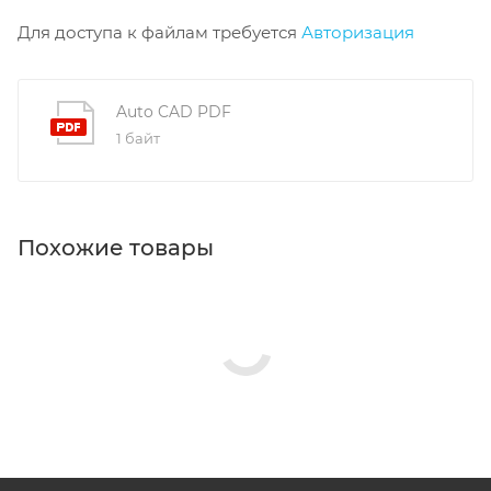
Для доступа к файлам требуется
Авторизация
Auto CAD PDF
1 байт
Похожие товары