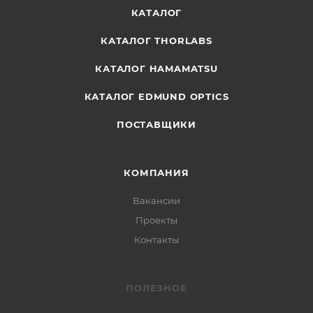
КАТАЛОГ
КАТАЛОГ THORLABS
КАТАЛОГ HAMAMATSU
КАТАЛОГ EDMUND OPTICS
ПОСТАВЩИКИ
КОМПАНИЯ
Вакансии
Проекты
Контакты
ПОЛЕЗНОЕ