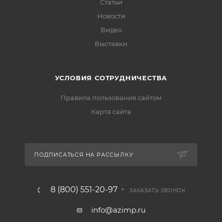
Статьи
Новости
Видео
Выставки
УСЛОВИЯ СОТРУДНИЧЕСТВА
Правила пользования сайтом
Карта сайта
ПОДПИСАТЬСЯ НА РАССЫЛКУ
8 (800) 551-20-97
ЗАКАЗАТЬ ЗВОНОК
info@azimp.ru