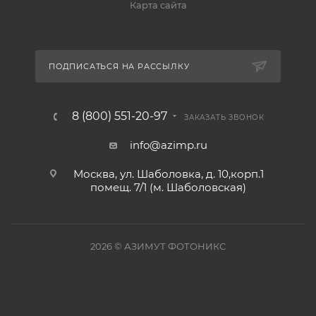
Карта сайта
ПОДПИСАТЬСЯ НА РАССЫЛКУ
8 (800) 551-20-97
ЗАКАЗАТЬ ЗВОНОК
info@azimp.ru
Москва, ул. Шаболовка, д. 10,корп.1
помещ. 7/1 (м. Шаболовская)
2026
© АЗИМУТ ФОТОНИКС