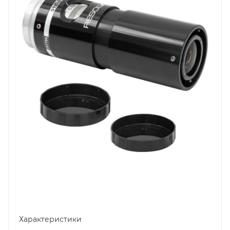
Характеристики