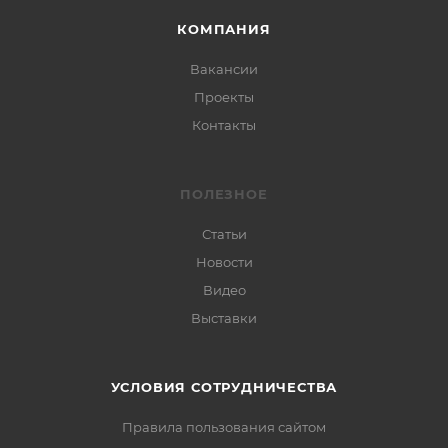
КОМПАНИЯ
Вакансии
Проекты
Контакты
ПОЛЕЗНОЕ
Статьи
Новости
Видео
Выставки
УСЛОВИЯ СОТРУДНИЧЕСТВА
Правила пользования сайтом