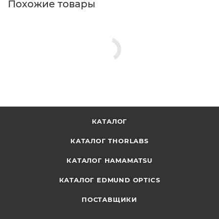
Похожие товары
КАТАЛОГ
КАТАЛОГ THORLABS
КАТАЛОГ HAMAMATSU
КАТАЛОГ EDMUND OPTICS
ПОСТАВЩИКИ