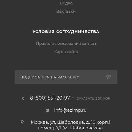
Видео
Выставки
УСЛОВИЯ СОТРУДНИЧЕСТВА
Правила пользования сайтом
Карта сайта
ПОДПИСАТЬСЯ НА РАССЫЛКУ
8 (800) 551-20-97
ЗАКАЗАТЬ ЗВОНОК
info@azimp.ru
Москва, ул. Шаболовка, д. 10,корп.1
помещ. 7/1 (м. Шаболовская)