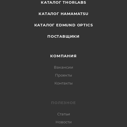
КАТАЛОГ THORLABS
КАТАЛОГ HAMAMATSU
КАТАЛОГ EDMUND OPTICS
ПОСТАВЩИКИ
КОМПАНИЯ
Вакансии
Проекты
Контакты
ПОЛЕЗНОЕ
Статьи
Новости