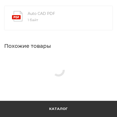
Auto CAD PDF
1 байт
Похожие товары
КАТАЛОГ