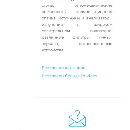
столы, оптомеханические
компоненты, поляризационная
оптика, источники и анализаторы
излучения в широком
спектральном диапазоне,
различные фильтры, линзы,
зеркала, оптоволоконные
устройства.
Все товары категории
Все товары бренда Thorlabs