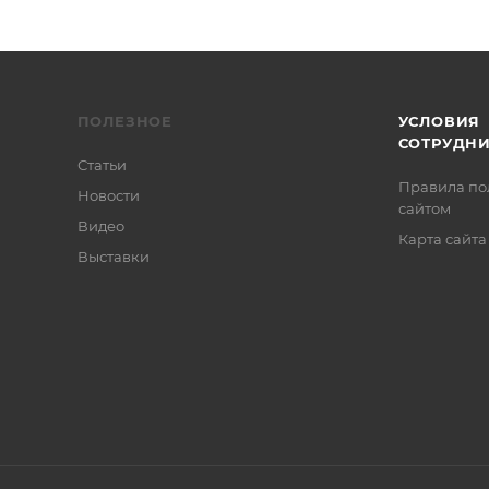
ПОЛЕЗНОЕ
УСЛОВИЯ
СОТРУДН
Статьи
Правила по
Новости
сайтом
Видео
Карта сайта
Выставки