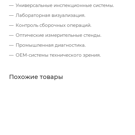
Универсальные инспекционные системы.
Лабораторная визуализация.
Контроль сборочных операций.
Оптические измерительные стенды.
Промышленная диагностика.
OEM-системы технического зрения.
Похожие товары