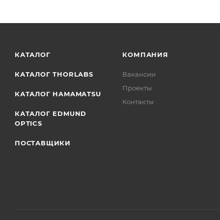
КАТАЛОГ
КОМПАНИЯ
КАТАЛОГ THORLABS
Вакансии
Проекты
КАТАЛОГ HAMAMATSU
Контакты
КАТАЛОГ EDMUND
OPTICS
ПОСТАВЩИКИ