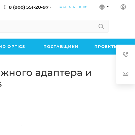
8 (800) 551-20-97
ЗАКАЗАТЬ ЗВОНОК
D OPTICS
ПОСТАВЩИКИ
ПРОЕКТЫ
ежного адаптера и
s