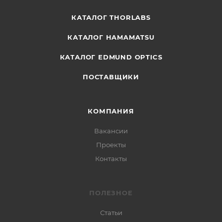
КАТАЛОГ THORLABS
КАТАЛОГ HAMAMATSU
КАТАЛОГ EDMUND OPTICS
ПОСТАВЩИКИ
КОМПАНИЯ
Вакансии
Проекты
Контакты
ПОЛЕЗНОЕ
Статьи