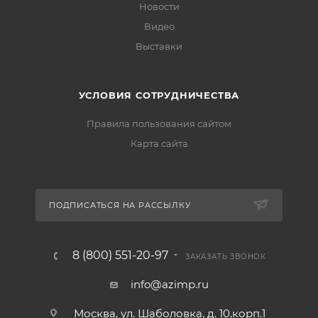
Новости
Видео
Выставки
УСЛОВИЯ СОТРУДНИЧЕСТВА
Правила пользования сайтом
Карта сайта
ПОДПИСАТЬСЯ НА РАССЫЛКУ
8 (800) 551-20-97
ЗАКАЗАТЬ ЗВОНОК
info@azimp.ru
Москва, ул. Шаболовка, д. 10,корп.1