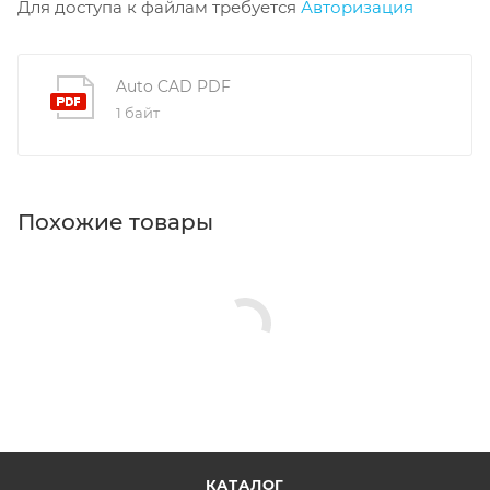
Для доступа к файлам требуется
Авторизация
Auto CAD PDF
1 байт
Похожие товары
КАТАЛОГ