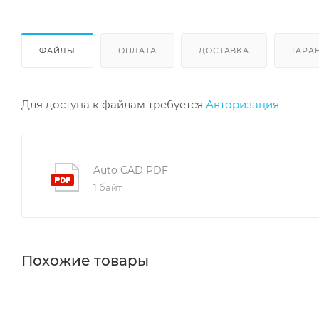
ФАЙЛЫ
ОПЛАТА
ДОСТАВКА
ГАРА
Для доступа к файлам требуется
Авторизация
Auto CAD PDF
1 байт
Похожие товары