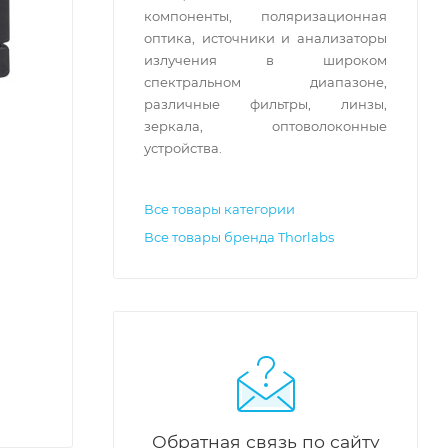
компоненты, поляризационная
оптика, источники и анализаторы
излучения в широком
спектральном диапазоне,
различные фильтры, линзы,
зеркала, оптоволоконные
устройства.
Все товары категории
Все товары бренда Thorlabs
Обратная связь по сайту