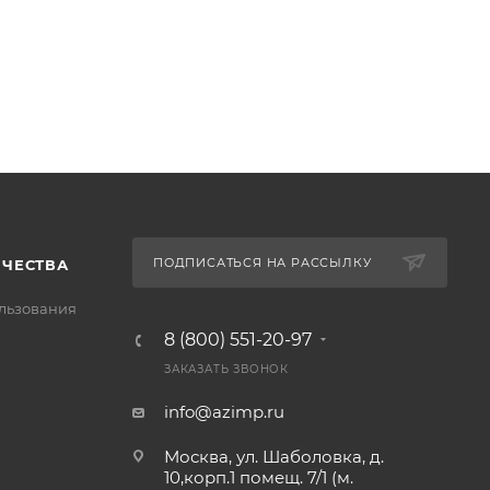
ПОДПИСАТЬСЯ НА РАССЫЛКУ
ИЧЕСТВА
льзования
8 (800) 551-20-97
ЗАКАЗАТЬ ЗВОНОК
info@azimp.ru
Москва, ул. Шаболовка, д.
10,корп.1 помещ. 7/1 (м.