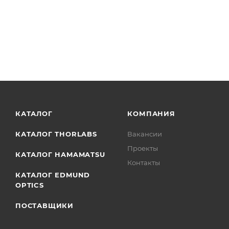
КАТАЛОГ
КОМПАНИЯ
КАТАЛОГ THORLABS
Вакансии
Проекты
КАТАЛОГ HAMAMATSU
Контакты
КАТАЛОГ EDMUND
OPTICS
ПОСТАВЩИКИ