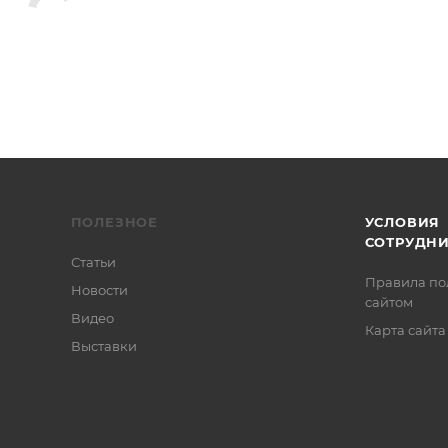
ПОЛЕЗНОЕ
УСЛОВИЯ
СОТРУДН
Статьи
Правила по
Новости
сайтом
Видео
Карта сайта
Выставки