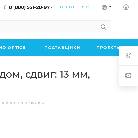
8 (800) 551-20-97
ЗАКАЗАТЬ ЗВОНОК
D OPTICS
ПОСТАВЩИКИ
ПРОЕКТЫ
м, сдвиг: 13 мм,
—
нейные трансляторы