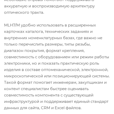
аккуратную и воспроизводимую архитектуру
оптического тракта.
MLH7/M удобно использовать в расширенных
карточках каталога, технических заданиях и
внутренних номенклатурных базах, где важно не
только перечислить размеры, типы резьбы,
диапазон покрытия, формат крепления,
совместимость с оборудованием или режим работы
электроники, но и показать практическую роль
изделия в составе оптомеханической, электронной,
микроскопической или позиционирующей системы.
Такой формат помогает инженерам, закупщикам и
контент специалистам быстрее оценивать
совместимость компонента с существующей
инфраструктурой и поддерживает единый стандарт
данных для сайта, CRM и Excel файлов.