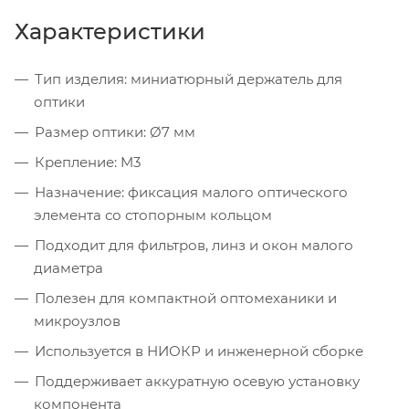
Характеристики
Тип изделия: миниатюрный держатель для
оптики
Размер оптики: Ø7 мм
Крепление: M3
Назначение: фиксация малого оптического
элемента со стопорным кольцом
Подходит для фильтров, линз и окон малого
диаметра
Полезен для компактной оптомеханики и
микроузлов
Используется в НИОКР и инженерной сборке
Поддерживает аккуратную осевую установку
компонента