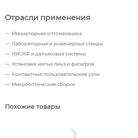
Отрасли применения
Миниатюрная оптомеханика
Лабораторные и инженерные стенды
НИОКР и датчиковые системы
Установка малых линз и фильтров
Компактные пользовательские узлы
Микрооптические сборки
Похожие товары