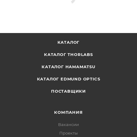
КАТАЛОГ
КАТАЛОГ THORLABS
КАТАЛОГ HAMAMATSU
КАТАЛОГ EDMUND OPTICS
ПОСТАВЩИКИ
КОМПАНИЯ
Вакансии
Проекты