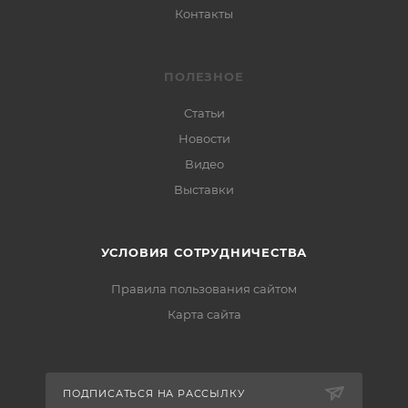
Контакты
ПОЛЕЗНОЕ
Статьи
Новости
Видео
Выставки
УСЛОВИЯ СОТРУДНИЧЕСТВА
Правила пользования сайтом
Карта сайта
ПОДПИСАТЬСЯ НА РАССЫЛКУ