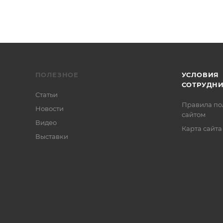
ПОЛЕЗНОЕ
УСЛОВИЯ
СОТРУДН
Статьи
Правила по
Новости
сайтом
Видео
Карта сайта
Выставки