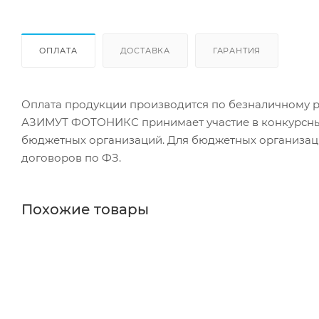
ОПЛАТА
ДОСТАВКА
ГАРАНТИЯ
Оплата продукции производится по безналичному ра
АЗИМУТ ФОТОНИКС принимает участие в конкурсных 
бюджетных организаций. Для бюджетных организаци
договоров по ФЗ.
Похожие товары