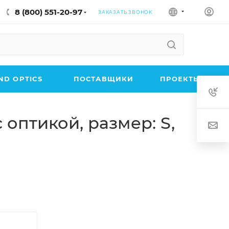
8 (800) 551-20-97
ЗАКАЗАТЬ ЗВОНОК
D OPTICS
ПОСТАВЩИКИ
ПРОЕКТЫ
оптикой, размер: S,