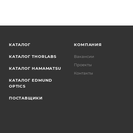
КАТАЛОГ
КОМПАНИЯ
КАТАЛОГ THORLABS
Вакансии
Проекты
КАТАЛОГ HAMAMATSU
Контакты
КАТАЛОГ EDMUND
OPTICS
ПОСТАВЩИКИ