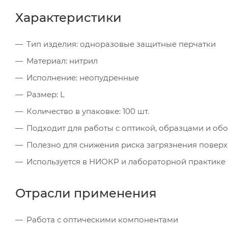
Характеристики
Тип изделия: одноразовые защитные перчатки
Материал: нитрил
Исполнение: неопудренные
Размер: L
Количество в упаковке: 100 шт.
Подходит для работы с оптикой, образцами и о
Полезно для снижения риска загрязнения поверх
Используется в НИОКР и лабораторной практике
Отрасли применения
Работа с оптическими компонентами