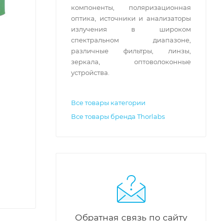
компоненты, поляризационная
оптика, источники и анализаторы
излучения в широком
спектральном диапазоне,
различные фильтры, линзы,
зеркала, оптоволоконные
устройства.
Все товары категории
Все товары бренда Thorlabs
Обратная связь по сайту