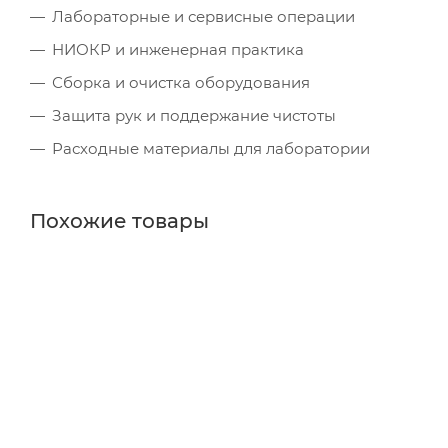
Лабораторные и сервисные операции
НИОКР и инженерная практика
Сборка и очистка оборудования
Защита рук и поддержание чистоты
Расходные материалы для лаборатории
Похожие товары