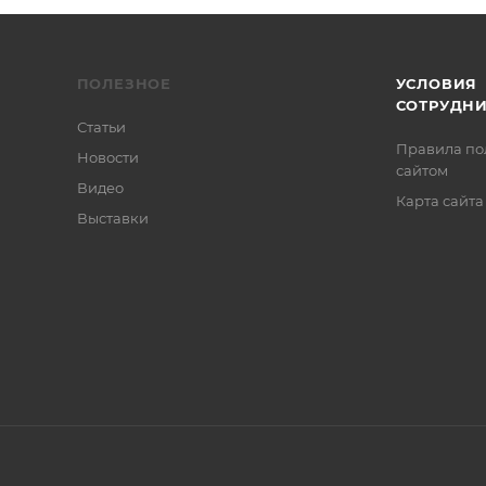
ПОЛЕЗНОЕ
УСЛОВИЯ
СОТРУДН
Статьи
Правила по
Новости
сайтом
Видео
Карта сайта
Выставки