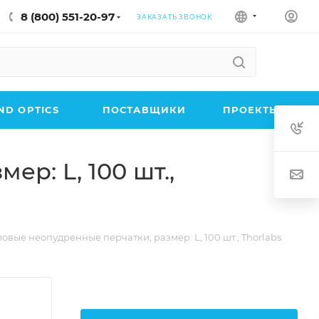
8 (800) 551-20-97
ЗАКАЗАТЬ ЗВОНОК
D OPTICS
ПОСТАВЩИКИ
ПРОЕКТЫ
р: L, 100 шт.,
овые неопудренные перчатки, размер: L, 100 шт., Thorlabs