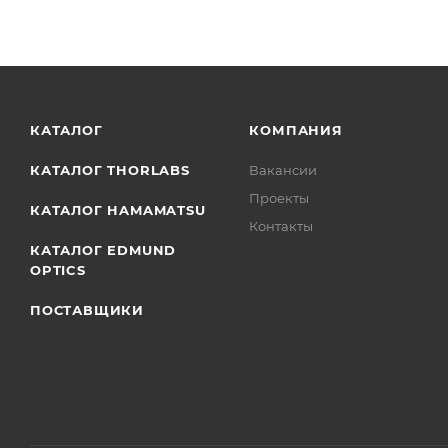
КАТАЛОГ
КОМПАНИЯ
КАТАЛОГ THORLABS
Вакансии
Проекты
КАТАЛОГ HAMAMATSU
Контакты
КАТАЛОГ EDMUND
OPTICS
ПОСТАВЩИКИ