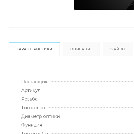
ХАРАКТЕРИСТИКИ
ОПИСАНИЕ
ФАЙЛЫ
Поставщик
Артикул
Резьба
Тип колец
Диаметр оптики
Функция
Тип резьбы