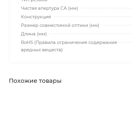
Чистая апертура CA (мм)
Конструкция
Размер совместимой оптики (мм)
Длина (мм)
RoHS (Правила ограничения содержания
вредных веществ)
Похожие товары