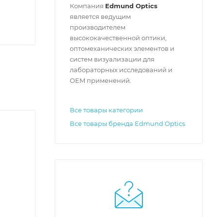
Компания
Edmund Optics
является ведущим
производителем
высококачественной оптики,
оптомеханических элементов и
систем визуализации для
лабораторных исследований и
OEM применений.
Все товары категории
Все товары бренда Edmund Optics