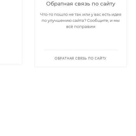
Обратная связь по сайту
Что-то пошло не так или у вас есть идея
по улучшению сайта? Сообщите, и мы
всё поправим
ОБРАТНАЯ СВЯЗЬ ПО САЙТУ