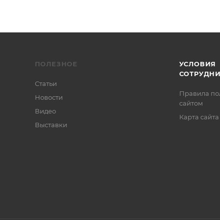
ПОЛЕЗНОЕ
УСЛОВИЯ
СОТРУДН
Статьи
Правила по
Новости
сайтом
Видео
Карта сайта
Выставки