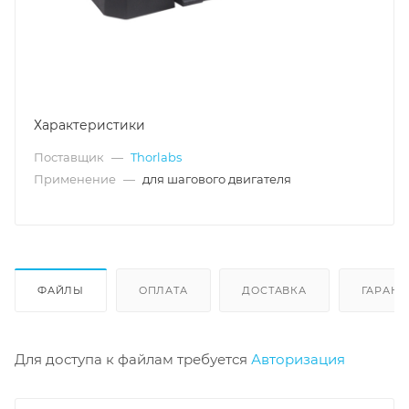
Характеристики
Поставщик
—
Thorlabs
Применение
—
для шагового двигателя
ФАЙЛЫ
ОПЛАТА
ДОСТАВКА
ГАРАНТ
Для доступа к файлам требуется
Авторизация