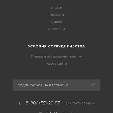
Статьи
Новости
Видео
Выставки
УСЛОВИЯ СОТРУДНИЧЕСТВА
Правила пользования сайтом
Карта сайта
ПОДПИСАТЬСЯ НА РАССЫЛКУ
8 (800) 551-20-97
ЗАКАЗАТЬ ЗВОНОК