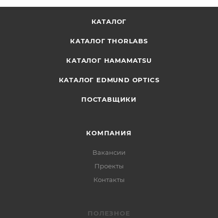
КАТАЛОГ
КАТАЛОГ THORLABS
КАТАЛОГ HAMAMATSU
КАТАЛОГ EDMUND OPTICS
ПОСТАВЩИКИ
КОМПАНИЯ
Вакансии
Проекты
Контакты
ПОЛЕЗНОЕ