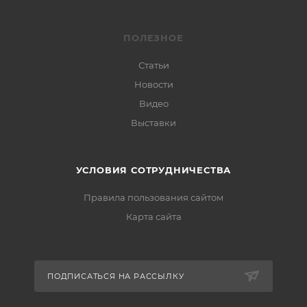
ПОЛЕЗНОЕ
Статьи
Новости
Видео
Выставки
УСЛОВИЯ СОТРУДНИЧЕСТВА
Правила пользования сайтом
Карта сайта
ПОДПИСАТЬСЯ НА РАССЫЛКУ