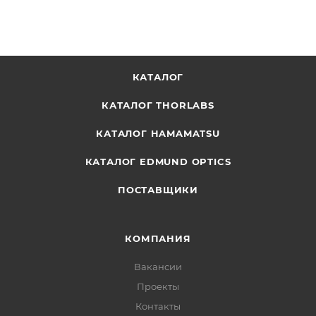
КАТАЛОГ
КАТАЛОГ THORLABS
КАТАЛОГ HAMAMATSU
КАТАЛОГ EDMUND OPTICS
ПОСТАВЩИКИ
КОМПАНИЯ
Вакансии
Проекты
Контакты