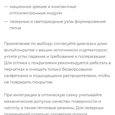
машинное зрение и компактные
оптоэлектронные модули
лазерные и светодиодные узлы формирования
пятна
Примечание по выбору: согласуйте диапазон длин
волн/покрытие с вашим источником и детектором;
учтите углы падения и требования к поляризации.
Для оптики с покрытиями рекомендуется работать в
перчатках и очищать только безворсовыми
салфетками и подходящими растворителями, чтобы
не повредить покрытие.
При интеграции в оптическую схему учитывайте
механические допуски, качество поверхности и
чистоту, а также тепловые режимы. Для лазерных
применений отдельно проверьте пороги