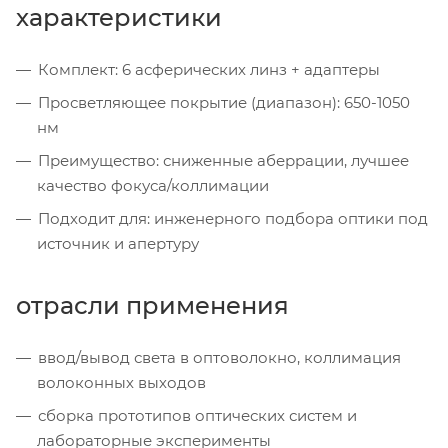
характеристики
Комплект: 6 асферических линз + адаптеры
Просветляющее покрытие (диапазон): 650-1050
нм
Преимущество: сниженные аберрации, лучшее
качество фокуса/коллимации
Подходит для: инженерного подбора оптики под
источник и апертуру
отрасли применения
ввод/вывод света в оптоволокно, коллимация
волоконных выходов
сборка прототипов оптических систем и
лабораторные эксперименты