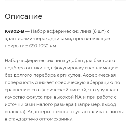
Описание
K4902-B
— Набор асферических линз (6 шт.) с
адаптерами-переходниками, просветляющее
покрытие: 650-1050 нм
Набор асферических линз удобен для быстрого
подбора оптики под фокусировку и коллимацию
без долгого перебора артикулов. Асферическая
поверхность снижает сферическую аберрацию по
сравнению со сферической линзой, что улучшает
качество фокуса при высокой NA и при работе с
источниками малого размера (например, выход
волокна). Адаптеры помогают устанавливать линзы
в стандартную оптомеханику.