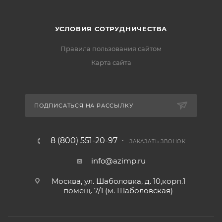
УСЛОВИЯ СОТРУДНИЧЕСТВА
Правила пользования сайтом
Карта сайта
ПОДПИСАТЬСЯ НА РАССЫЛКУ
8 (800) 551-20-97
ЗАКАЗАТЬ ЗВОНОК
info@azimp.ru
Москва, ул. Шаболовка, д. 10,корп.1
помещ. 7/1 (м. Шаболовская)