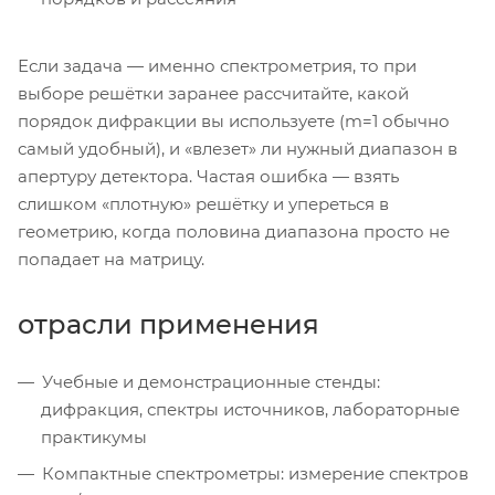
Если задача — именно спектрометрия, то при
выборе решётки заранее рассчитайте, какой
порядок дифракции вы используете (m=1 обычно
самый удобный), и «влезет» ли нужный диапазон в
апертуру детектора. Частая ошибка — взять
слишком «плотную» решётку и упереться в
геометрию, когда половина диапазона просто не
попадает на матрицу.
отрасли применения
Учебные и демонстрационные стенды:
дифракция, спектры источников, лабораторные
практикумы
Компактные спектрометры: измерение спектров