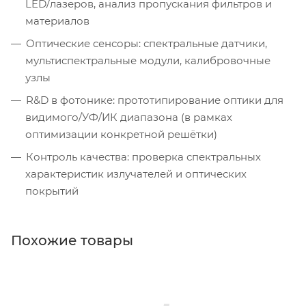
LED/лазеров, анализ пропускания фильтров и
материалов
Оптические сенсоры: спектральные датчики,
мультиспектральные модули, калибровочные
узлы
R&D в фотонике: прототипирование оптики для
видимого/УФ/ИК диапазона (в рамках
оптимизации конкретной решётки)
Контроль качества: проверка спектральных
характеристик излучателей и оптических
покрытий
Похожие товары