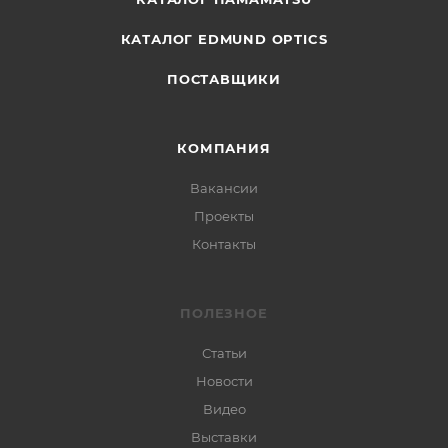
КАТАЛОГ EDMUND OPTICS
ПОСТАВЩИКИ
КОМПАНИЯ
Вакансии
Проекты
Контакты
ПОЛЕЗНОЕ
Статьи
Новости
Видео
Выставки