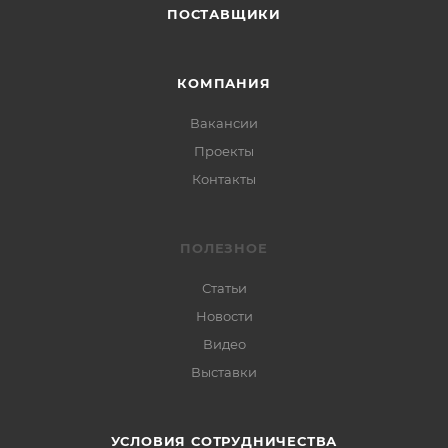
ПОСТАВЩИКИ
КОМПАНИЯ
Вакансии
Проекты
Контакты
ПОЛЕЗНОЕ
Статьи
Новости
Видео
Выставки
УСЛОВИЯ СОТРУДНИЧЕСТВА