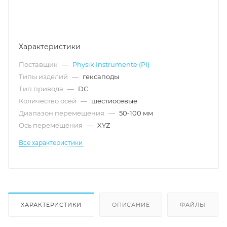
Характеристики
Поставщик
—
Physik Instrumente (PI)
Типы изделий
—
гексаподы
Тип привода
—
DC
Количество осей
—
шестиосевые
Диапазон перемещения
—
50-100 мм
Ось перемещения
—
XYZ
Все характеристики
ХАРАКТЕРИСТИКИ
ОПИСАНИЕ
ФАЙЛЫ