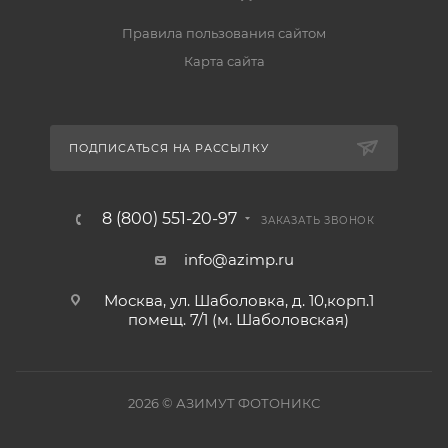
Правила пользования сайтом
Карта сайта
ПОДПИСАТЬСЯ НА РАССЫЛКУ
8 (800) 551-20-97
ЗАКАЗАТЬ ЗВОНОК
info@azimp.ru
Москва, ул. Шаболовка, д. 10,корп.1
помещ. 7/1 (м. Шаболовская)
2026
© АЗИМУТ ФОТОНИКС