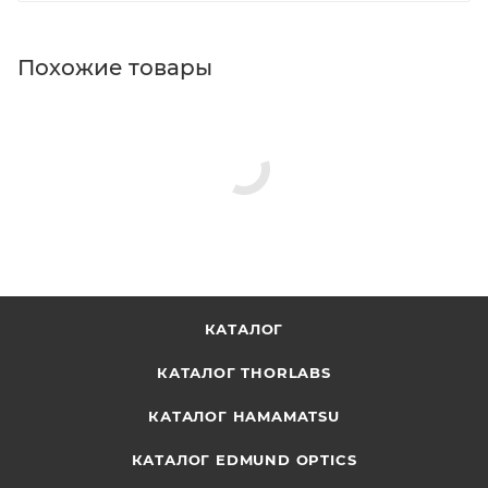
Похожие товары
КАТАЛОГ
КАТАЛОГ THORLABS
КАТАЛОГ HAMAMATSU
КАТАЛОГ EDMUND OPTICS