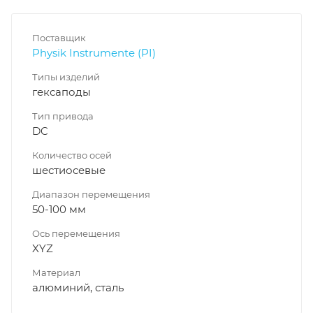
Поставщик
Physik Instrumente (PI)
Типы изделий
гексаподы
Тип привода
DC
Количество осей
шестиосевые
Диапазон перемещения
50-100 мм
Ось перемещения
XYZ
Материал
алюминий, сталь