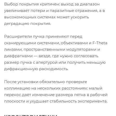
Выбор покрытия критичен: выход за диапазон
увеличивает потери и паразитные отражения, а в
высокомощных системах может ускорить
деградацию покрытия.
Расширители пучка применяют перед
сканирующими системами, объективами и F‑Theta
линзами, пространственными модуляторами и
диафрагмами — везде, где нужно согласовать
размер пучка с апертурой или получить меньшую
дифракционную расходимость.
После установки обязательно проверьте
коллимацию на нескольких расстояниях: малый
перекос даёт изменение размера пятна в рабочей
плоскости и ухудшает стабильность эксперимента.