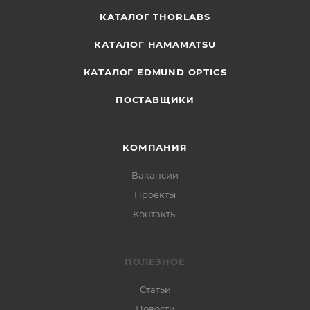
КАТАЛОГ THORLABS
КАТАЛОГ HAMAMATSU
КАТАЛОГ EDMUND OPTICS
ПОСТАВЩИКИ
КОМПАНИЯ
Вакансии
Проекты
Контакты
ПОЛЕЗНОЕ
Статьи
Новости