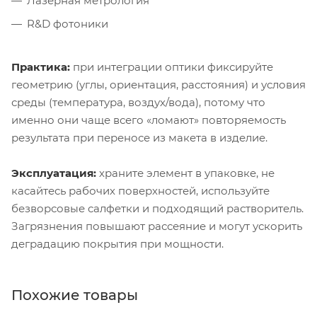
Лазерная метрология
R&D фотоники
Практика:
при интеграции оптики фиксируйте
геометрию (углы, ориентация, расстояния) и условия
среды (температура, воздух/вода), потому что
именно они чаще всего «ломают» повторяемость
результата при переносе из макета в изделие.
Эксплуатация:
храните элемент в упаковке, не
касайтесь рабочих поверхностей, используйте
безворсовые салфетки и подходящий растворитель.
Загрязнения повышают рассеяние и могут ускорить
деградацию покрытия при мощности.
Похожие товары