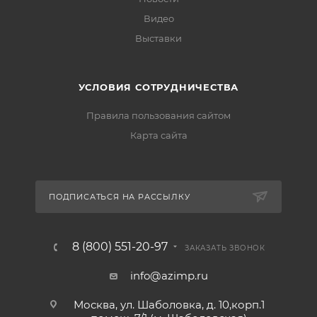
Видео
Выставки
УСЛОВИЯ СОТРУДНИЧЕСТВА
Правила пользования сайтом
Карта сайта
ПОДПИСАТЬСЯ НА РАССЫЛКУ
8 (800) 551-20-97
ЗАКАЗАТЬ ЗВОНОК
info@azimp.ru
Москва, ул. Шаболовка, д. 10,корп.1