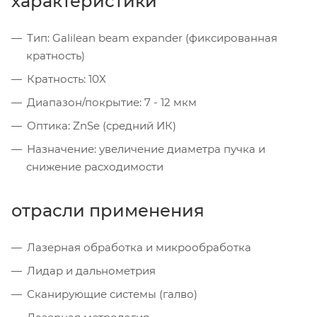
характеристики
Тип: Galilean beam expander (фиксированная
кратность)
Кратность: 10X
Диапазон/покрытие: 7 - 12 мкм
Оптика: ZnSe (средний ИК)
Назначение: увеличение диаметра пучка и
снижение расходимости
отрасли применения
Лазерная обработка и микрообработка
Лидар и дальнометрия
Сканирующие системы (галво)