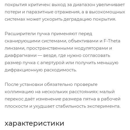
покрытия критичен: выход за диапазон увеличивает
потери и паразитные отражения, а в высокомощных
системах может ускорить деградацию покрытия.
Расширители пучка применяют перед
сканирующими системами, объективами и F‑Theta
линзами, пространственными модуляторами и
диафрагмами — везде, где нужно согласовать
размер пучка с апертурой или получить меньшую
дифракционную расходимость.
После установки обязательно проверьте
коллимацию на нескольких расстояниях: малый
перекос даёт изменение размера пятна в рабочей
плоскости и ухудшает стабильность эксперимента.
характеристики