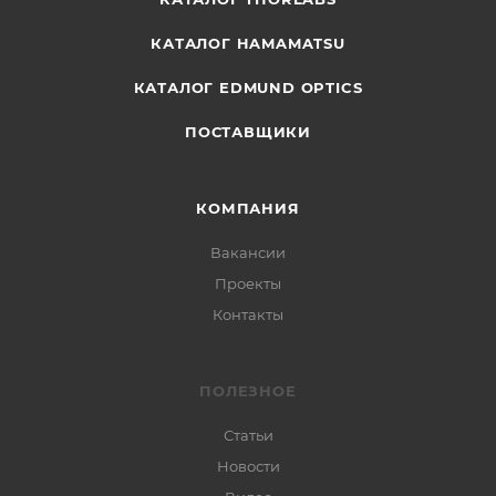
КАТАЛОГ HAMAMATSU
КАТАЛОГ EDMUND OPTICS
ПОСТАВЩИКИ
КОМПАНИЯ
Вакансии
Проекты
Контакты
ПОЛЕЗНОЕ
Статьи
Новости