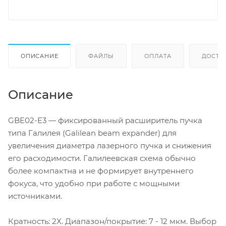
ОПИСАНИЕ
ФАЙЛЫ
ОПЛАТА
ДОСТА
Описание
GBE02-E3 — фиксированный расширитель пучка
типа Галилея (Galilean beam expander) для
увеличения диаметра лазерного пучка и снижения
его расходимости. Галилеевская схема обычно
более компактна и не формирует внутреннего
фокуса, что удобно при работе с мощными
источниками.
Кратность: 2X. Диапазон/покрытие: 7 - 12 мкм. Выбор