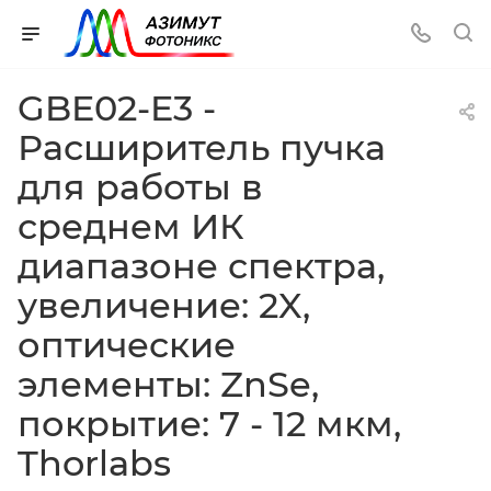
GBE02-E3 -
Расширитель пучка
для работы в
среднем ИК
диапазоне спектра,
увеличение: 2X,
оптические
элементы: ZnSe,
покрытие: 7 - 12 мкм,
Thorlabs