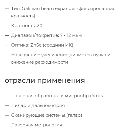
Тип: Galilean beam expander (фиксированная
кратность)
Кратность: 2X
Диапазон/покрытие: 7 - 12 мкм
Оптика: ZnSe (средний ИК)
Назначение: увеличение диаметра пучка и
снижение расходимости
отрасли применения
Лазерная обработка и микрообработка
Лидар и дальнометрия
Сканирующие системы (галво)
Лазерная метрология