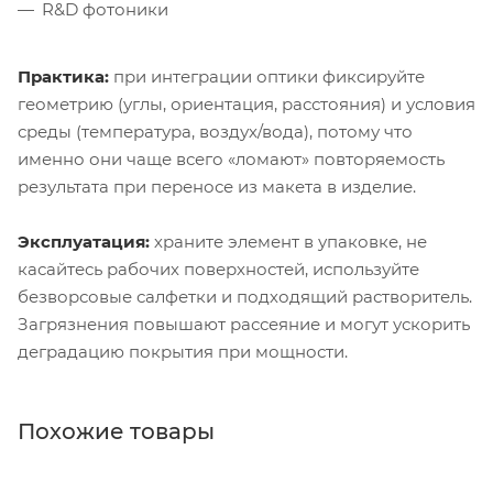
R&D фотоники
Практика:
при интеграции оптики фиксируйте
геометрию (углы, ориентация, расстояния) и условия
среды (температура, воздух/вода), потому что
именно они чаще всего «ломают» повторяемость
результата при переносе из макета в изделие.
Эксплуатация:
храните элемент в упаковке, не
касайтесь рабочих поверхностей, используйте
безворсовые салфетки и подходящий растворитель.
Загрязнения повышают рассеяние и могут ускорить
деградацию покрытия при мощности.
Похожие товары