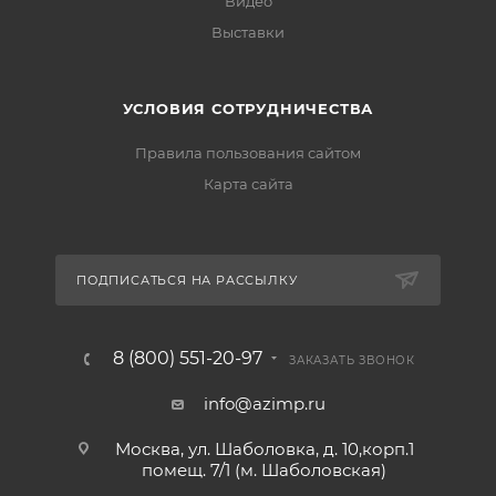
Видео
Выставки
УСЛОВИЯ СОТРУДНИЧЕСТВА
Правила пользования сайтом
Карта сайта
ПОДПИСАТЬСЯ НА РАССЫЛКУ
8 (800) 551-20-97
ЗАКАЗАТЬ ЗВОНОК
info@azimp.ru
Москва, ул. Шаболовка, д. 10,корп.1
помещ. 7/1 (м. Шаболовская)