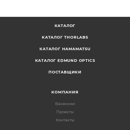
КАТАЛОГ
КАТАЛОГ THORLABS
КАТАЛОГ HAMAMATSU
КАТАЛОГ EDMUND OPTICS
ПОСТАВЩИКИ
КОМПАНИЯ
Вакансии
Проекты
Контакты