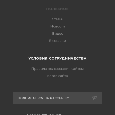
ПОЛЕЗНОЕ
Статьи
Новости
Видео
Выставки
УСЛОВИЯ СОТРУДНИЧЕСТВА
Правила пользования сайтом
Карта сайта
ПОДПИСАТЬСЯ НА РАССЫЛКУ