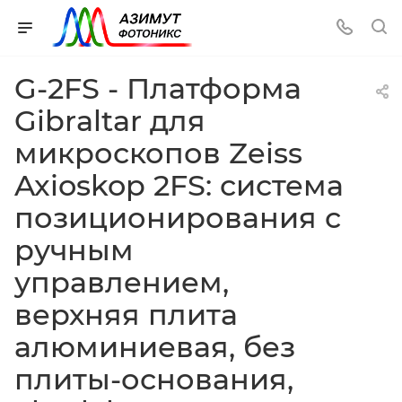
G-2FS - Платформа
Gibraltar для
микроскопов Zeiss
Axioskop 2FS: система
позиционирования с
ручным
управлением,
верхняя плита
алюминиевая, без
плиты-основания,