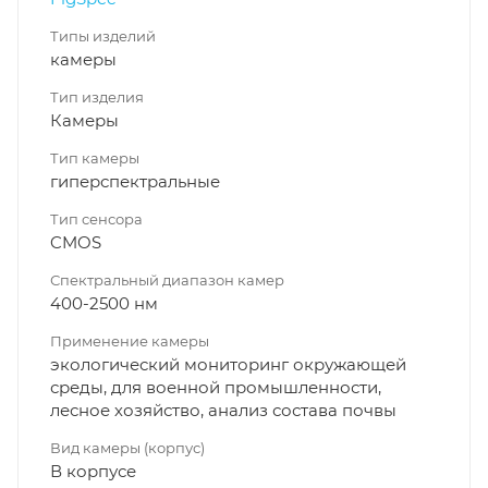
Типы изделий
камеры
Тип изделия
Камеры
Тип камеры
гиперспектральные
Тип сенсора
CMOS
Спектральный диапазон камер
400-2500 нм
Применение камеры
экологический мониторинг окружающей
среды, для военной промышленности,
лесное хозяйство, анализ состава почвы
Вид камеры (корпус)
В корпусе