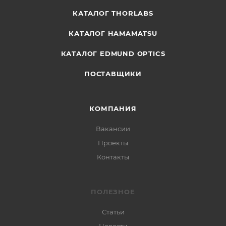
КАТАЛОГ THORLABS
КАТАЛОГ HAMAMATSU
КАТАЛОГ EDMUND OPTICS
ПОСТАВЩИКИ
КОМПАНИЯ
Вакансии
Проекты
Контакты
ПОЛЕЗНОЕ
Статьи