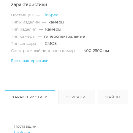
Характеристики
Поставщик
—
FigSpec
Типы изделий
—
камеры
Тип изделия
—
Камеры
Тип камеры
—
гиперспектральные
Тип сенсора
—
CMOS
Спектральный диапазон камер
—
400-2500 нм
Все характеристики
ХАРАКТЕРИСТИКИ
ОПИСАНИЕ
ФАЙЛЫ
Поставщик
FigSpec