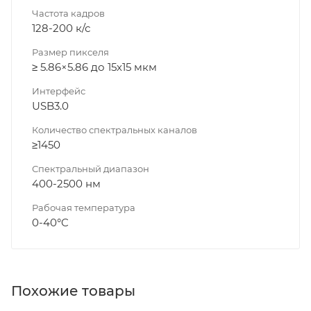
Частота кадров
128-200 к/с
Размер пикселя
≥ 5.86×5.86 до 15х15 мкм
Интерфейс
USB3.0
Количество спектральных каналов
≥1450
Спектральный диапазон
400-2500 нм
Рабочая температура
0-40°C
Похожие товары