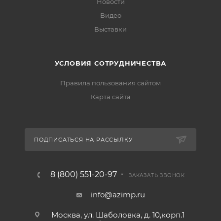
Новости
Видео
Выставки
УСЛОВИЯ СОТРУДНИЧЕСТВА
Правила пользования сайтом
Карта сайта
ПОДПИСАТЬСЯ НА РАССЫЛКУ
8 (800) 551-20-97
ЗАКАЗАТЬ ЗВОНОК
info@azimp.ru
Москва, ул. Шаболовка, д. 10,корп.1