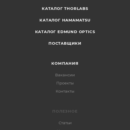
КАТАЛОГ THORLABS
КАТАЛОГ HAMAMATSU
КАТАЛОГ EDMUND OPTICS
ПОСТАВЩИКИ
КОМПАНИЯ
Вакансии
Проекты
Контакты
ПОЛЕЗНОЕ
Статьи