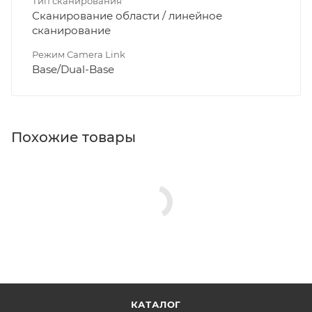
Тип сканирования
Сканирование области / линейное
сканирование
Режим Camera Link
Base/Dual-Base
Похожие товары
КАТАЛОГ