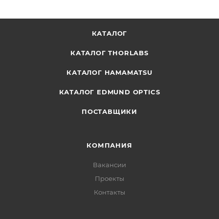
КАТАЛОГ
КАТАЛОГ THORLABS
КАТАЛОГ HAMAMATSU
КАТАЛОГ EDMUND OPTICS
ПОСТАВЩИКИ
КОМПАНИЯ
Вакансии
Проекты
Контакты