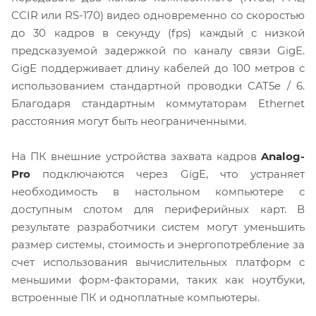
CCIR или RS-170) видео одновременно со скоростью
до 30 кадров в секунду (fps) каждый с низкой
предсказуемой задержкой по каналу связи GigE.
GigE поддерживает длину кабелей до 100 метров с
использованием стандартной проводки CAT5e / 6.
Благодаря стандартным коммутаторам Ethernet
расстояния могут быть неограниченными.
На ПК внешние устройства захвата кадров
Analog-
Pro
подключаются через GigE, что устраняет
необходимость в настольном компьютере с
доступным слотом для периферийных карт. В
результате разработчики систем могут уменьшить
размер системы, стоимость и энергопотребление за
счет использования вычислительных платформ с
меньшими форм-факторами, таких как ноутбуки,
встроенные ПК и одноплатные компьютеры.