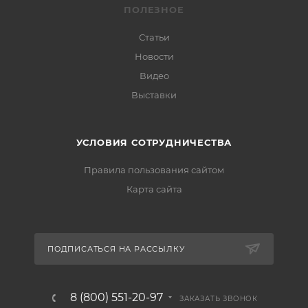
ПОЛЕЗНОЕ
Статьи
Новости
Видео
Выставки
УСЛОВИЯ СОТРУДНИЧЕСТВА
Правила пользования сайтом
Карта сайта
ПОДПИСАТЬСЯ НА РАССЫЛКУ
8 (800) 551-20-97
ЗАКАЗАТЬ ЗВОНОК