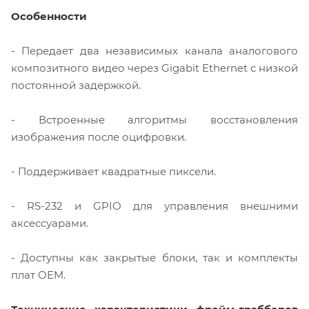
Особенности
- Передает два независимых канала аналогового
композитного видео через Gigabit Ethernet с низкой
постоянной задержкой.
- Встроенные алгоритмы восстановления
изображения после оцифровки.
- Поддерживает квадратные пиксели.
- RS-232 и GPIO для управления внешними
аксессуарами.
- Доступны как закрытые блоки, так и комплекты
плат OEM.