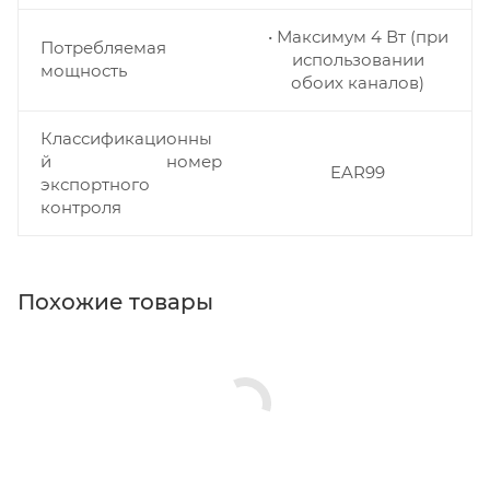
• Максимум 4 Вт (при
Потребляемая
использовании
мощность
обоих каналов)
Классификационны
й номер
EAR99
экспортного
контроля
Похожие товары