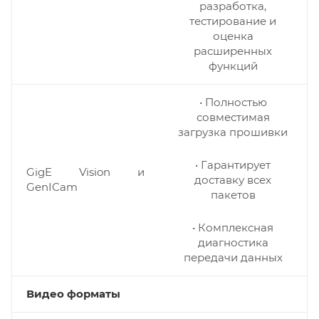
разработка,
тестирование и
оценка
расширенных
функций
• Полностью
совместимая
загрузка прошивки
• Гарантирует
GigE Vision и
доставку всех
GenICam
пакетов
• Комплексная
диагностика
передачи данных
Видео форматы