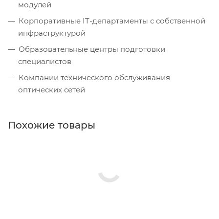
модулей
Корпоративные IT-департаменты с собственной
инфраструктурой
Образовательные центры подготовки
специалистов
Компании технического обслуживания
оптических сетей
Похожие товары