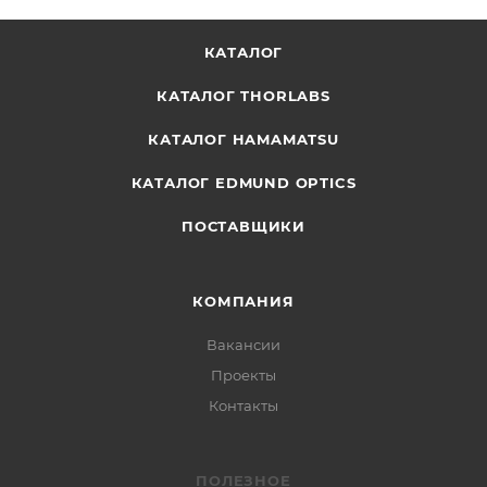
КАТАЛОГ
КАТАЛОГ THORLABS
КАТАЛОГ HAMAMATSU
КАТАЛОГ EDMUND OPTICS
ПОСТАВЩИКИ
КОМПАНИЯ
Вакансии
Проекты
Контакты
ПОЛЕЗНОЕ