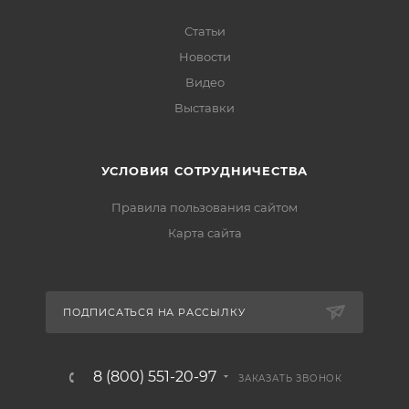
Статьи
Новости
Видео
Выставки
УСЛОВИЯ СОТРУДНИЧЕСТВА
Правила пользования сайтом
Карта сайта
ПОДПИСАТЬСЯ НА РАССЫЛКУ
8 (800) 551-20-97
ЗАКАЗАТЬ ЗВОНОК