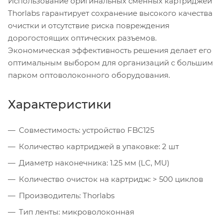
Использование оригинальных сменных картриджей
Thorlabs гарантирует сохранение высокого качества
очистки и отсутствие риска повреждения
дорогостоящих оптических разъемов.
Экономическая эффективность решения делает его
оптимальным выбором для организаций с большим
парком оптоволоконного оборудования.
Характеристики
Совместимость: устройство FBC125
Количество картриджей в упаковке: 2 шт
Диаметр наконечника: 1.25 мм (LC, MU)
Количество очисток на картридж: > 500 циклов
Производитель: Thorlabs
Тип ленты: микроволоконная