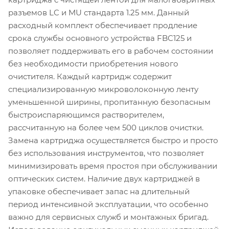
разъемов LC и MU стандарта 1.25 мм. Данный
расходный комплект обеспечивает продление
срока службы основного устройства FBC125 и
позволяет поддерживать его в рабочем состоянии
без необходимости приобретения нового
очистителя. Каждый картридж содержит
специализированную микроволоконную ленту
уменьшенной ширины, пропитанную безопасным
быстроиспаряющимся растворителем,
рассчитанную на более чем 500 циклов очистки.
Замена картриджа осуществляется быстро и просто
без использования инструментов, что позволяет
минимизировать время простоя при обслуживании
оптических систем. Наличие двух картриджей в
упаковке обеспечивает запас на длительный
период интенсивной эксплуатации, что особенно
важно для сервисных служб и монтажных бригад.