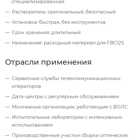
специализированная
Растворитель: оригинальный, безопасный
Установка: быстрая, без инструментов
Срок хранения: длительный
Назначение: расходный материал для FBC125
Отрасли применения
Сервисные службы телекоммуникационных
операторов
Дата-центры с регулярным обслуживанием
Монтажные организации, работающие с ВОЛС
Испытательные лаборатории с интенсивным
использованием
Производственные участки сборки оптических