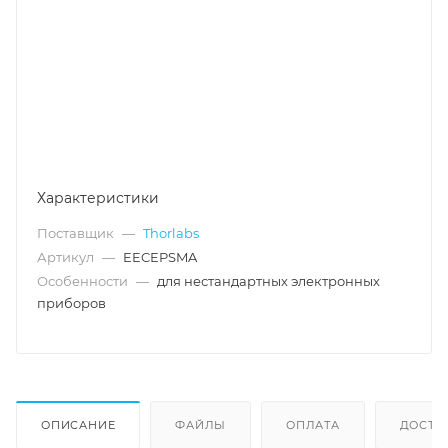
Характеристики
Поставщик
—
Thorlabs
Артикул
—
EECEPSMA
Особенности
—
для нестандартных электронных
приборов
ОПИСАНИЕ
ФАЙЛЫ
ОПЛАТА
ДОСТА