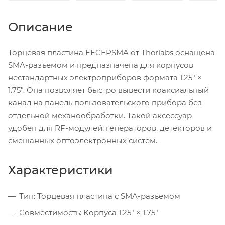
Описание
Торцевая пластина EECEPSMA от Thorlabs оснащена
SMA-разъемом и предназначена для корпусов
нестандартных электроприборов формата 1.25" ×
1.75". Она позволяет быстро вывести коаксиальный
канал на панель пользовательского прибора без
отдельной механообработки. Такой аксессуар
удобен для RF-модулей, генераторов, детекторов и
смешанных оптоэлектронных систем.
Характеристики
Тип: Торцевая пластина с SMA-разъемом
Совместимость: Корпуса 1.25" × 1.75"