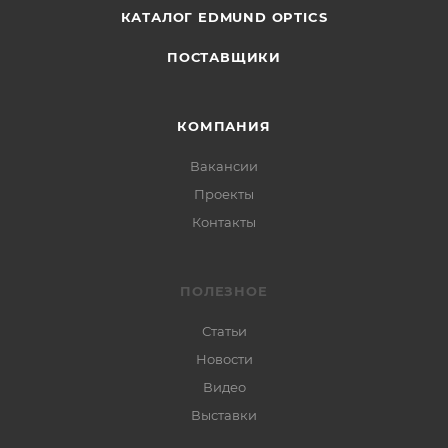
КАТАЛОГ EDMUND OPTICS
ПОСТАВЩИКИ
КОМПАНИЯ
Вакансии
Проекты
Контакты
ПОЛЕЗНОЕ
Статьи
Новости
Видео
Выставки