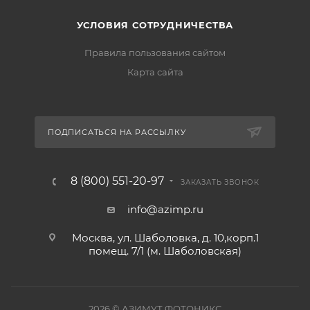
УСЛОВИЯ СОТРУДНИЧЕСТВА
Правила пользования сайтом
Карта сайта
ПОДПИСАТЬСЯ НА РАССЫЛКУ
8 (800) 551-20-97
ЗАКАЗАТЬ ЗВОНОК
info@azimp.ru
Москва, ул. Шаболовка, д. 10,корп.1
помещ. 7/1 (м. Шаболовская)
2026
© АЗИМУТ ФОТОНИКС