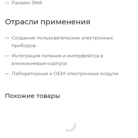
Разъем: SMA
Отрасли применения
Создание пользовательских электронных
приборов
Интеграция питания и интерфейсов в
алюминиевые корпуса
Лабораторные и OEM-электронные модули
Похожие товары