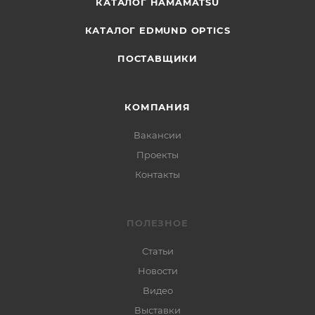
КАТАЛОГ HAMAMATSU
КАТАЛОГ EDMUND OPTICS
ПОСТАВЩИКИ
КОМПАНИЯ
Вакансии
Проекты
Контакты
ПОЛЕЗНОЕ
Статьи
Новости
Видео
Выставки