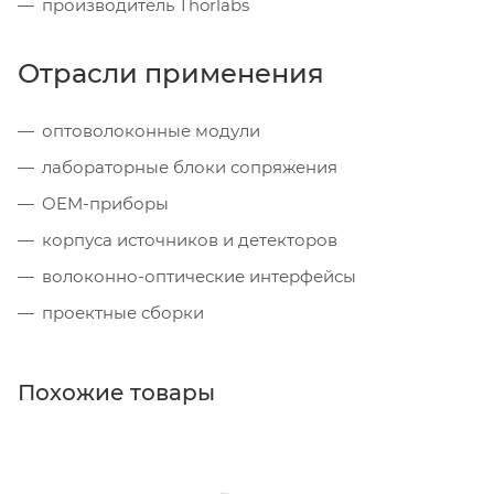
производитель Thorlabs
Отрасли применения
оптоволоконные модули
лабораторные блоки сопряжения
OEM-приборы
корпуса источников и детекторов
волоконно-оптические интерфейсы
проектные сборки
Похожие товары