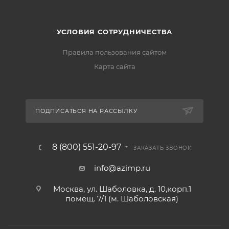
УСЛОВИЯ СОТРУДНИЧЕСТВА
Правила пользования сайтом
Карта сайта
ПОДПИСАТЬСЯ НА РАССЫЛКУ
8 (800) 551-20-97
ЗАКАЗАТЬ ЗВОНОК
info@azimp.ru
Москва, ул. Шаболовка, д. 10,корп.1
помещ. 7/1 (м. Шаболовская)