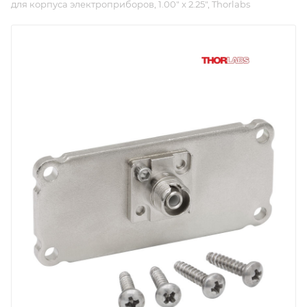
для корпуса электроприборов, 1.00" x 2.25", Thorlabs