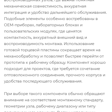
механическая совместимость, аккуратная
интеграция и удобство дальнейшего обслуживания.
Подобные элементы особенно востребованы в
OEM-приборах, лабораторных блоках и
пользовательских модулях, где ценятся
компактность, аккуратный внешний вид и
воспроизводимость монтажа. Использование
готовой торцевой пластины сокращает время на
механообработку и позволяет быстрее перейти от
прототипа к рабочему образцу. Компонент хорошо
подходит для проектов, где требуется сочетание
оптоволоконного соединения, прочного корпуса и
удобства последующего обслуживания.
При выборе такого компонента обычно обращают
внимание на соответствие монтажному стандарту,
геометрии узла, рабочему диапазону или типу