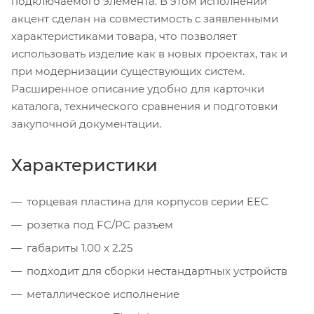
подключаемого элемента. В этом исполнении
акцент сделан на совместимость с заявленными
характеристиками товара, что позволяет
использовать изделие как в новых проектах, так и
при модернизации существующих систем.
Расширенное описание удобно для карточки
каталога, технического сравнения и подготовки
закупочной документации.
Характеристики
торцевая пластина для корпусов серии EEC
розетка под FC/PC разъем
габариты 1.00 x 2.25
подходит для сборки нестандартных устройств
металлическое исполнение