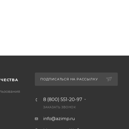
ПОДПИСАТЬСЯ НА РАССЫЛКУ
ИЧЕСТВА
льзования
8 (800) 551-20-97
ЗАКАЗАТЬ ЗВОНОК
info@azimp.ru