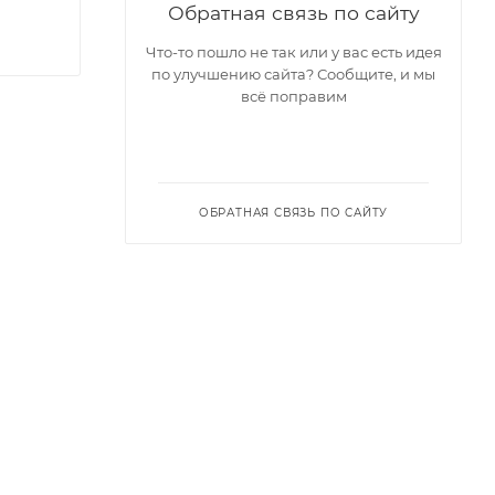
Обратная связь по сайту
Что-то пошло не так или у вас есть идея
по улучшению сайта? Сообщите, и мы
всё поправим
ОБРАТНАЯ СВЯЗЬ ПО САЙТУ