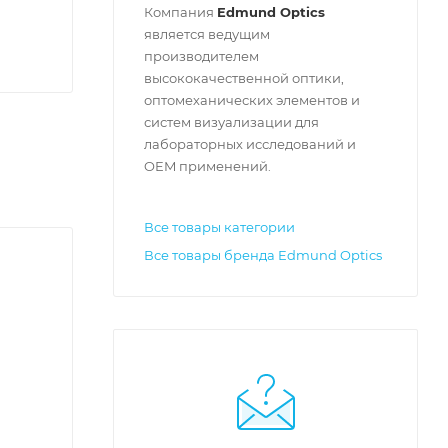
Компания
Edmund Optics
является ведущим
производителем
высококачественной оптики,
оптомеханических элементов и
систем визуализации для
лабораторных исследований и
OEM применений.
Все товары категории
Все товары бренда Edmund Optics