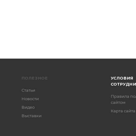
ПОЛЕЗНОЕ
УСЛОВИЯ
СОТРУДН
Статьи
Правила по
Новости
сайтом
Видео
Карта сайта
Выставки