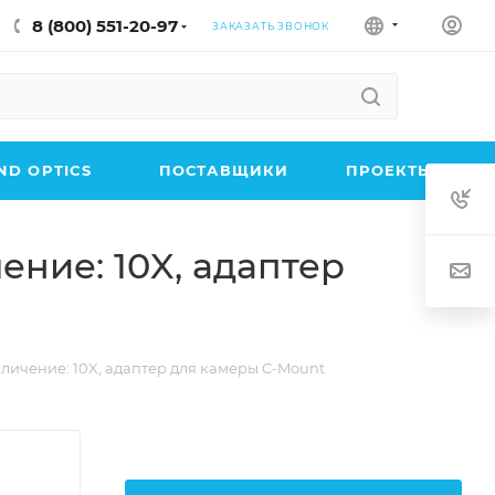
8 (800) 551-20-97
ЗАКАЗАТЬ ЗВОНОК
D OPTICS
ПОСТАВЩИКИ
ПРОЕКТЫ
ние: 10X, адаптер
личение: 10X, адаптер для камеры C-Mount