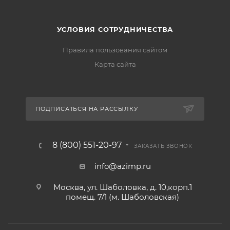
УСЛОВИЯ СОТРУДНИЧЕСТВА
Правила пользования сайтом
Карта сайта
ПОДПИСАТЬСЯ НА РАССЫЛКУ
8 (800) 551-20-97
ЗАКАЗАТЬ ЗВОНОК
info@azimp.ru
Москва, ул. Шаболовка, д. 10,корп.1
помещ. 7/1 (м. Шаболовская)