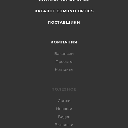
КАТАЛОГ EDMUND OPTICS
ПОСТАВЩИКИ
КОМПАНИЯ
Вакансии
Проекты
Контакты
ПОЛЕЗНОЕ
Статьи
Новости
Видео
Выставки