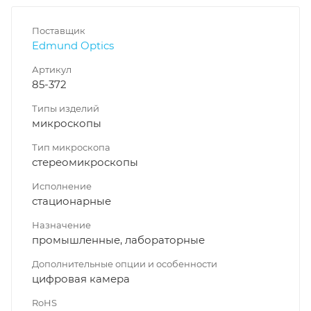
Поставщик
Edmund Optics
Артикул
85-372
Типы изделий
микроскопы
Тип микроскопа
стереомикроскопы
Исполнение
стационарные
Назначение
промышленные, лабораторные
Дополнительные опции и особенности
цифровая камера
RoHS