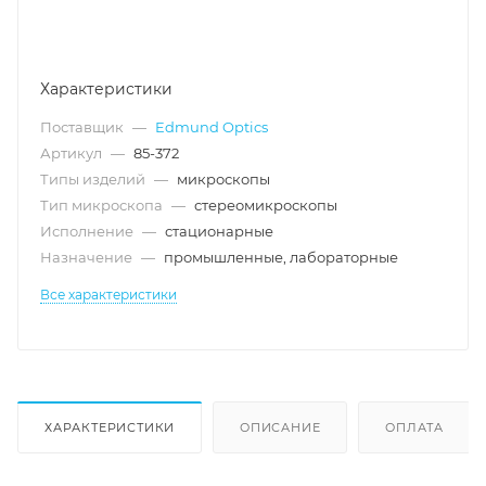
Характеристики
Поставщик
—
Edmund Optics
Артикул
—
85-372
Типы изделий
—
микроскопы
Тип микроскопа
—
стереомикроскопы
Исполнение
—
стационарные
Назначение
—
промышленные, лабораторные
Все характеристики
ХАРАКТЕРИСТИКИ
ОПИСАНИЕ
ОПЛАТА