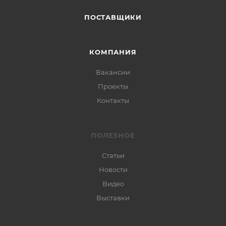
ПОСТАВЩИКИ
КОМПАНИЯ
Вакансии
Проекты
Контакты
ПОЛЕЗНОЕ
Статьи
Новости
Видео
Выставки