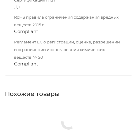
Да
RoHS правила ограничения содержания вредных
веществ 2015 г.
Compliant
Регламент ЕС о регистрации, оценке, разрешении
и ограничении использования химических
веществ № 201
Compliant
Похожие товары