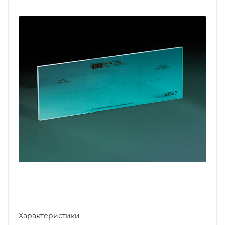
Характеристики