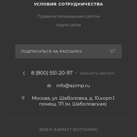
УСЛОВИЯ СОТРУДНИЧЕСТВА
Правила пользования сайтом
Карта сайта
ПОДПИСАТЬСЯ НА РАССЫЛКУ
8 (800) 551-20-97
ЗАКАЗАТЬ ЗВОНОК
info@azimp.ru
Москва, ул. Шаболовка, д. 10,корп.1
помещ. 7/1 (м. Шаболовская)
2026
© АЗИМУТ ФОТОНИКС