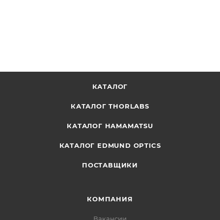
ОТПРАВИТЬ ЗАПРОС
КАТАЛОГ
КАТАЛОГ THORLABS
КАТАЛОГ HAMAMATSU
КАТАЛОГ EDMUND OPTICS
ПОСТАВЩИКИ
КОМПАНИЯ
Вакансии