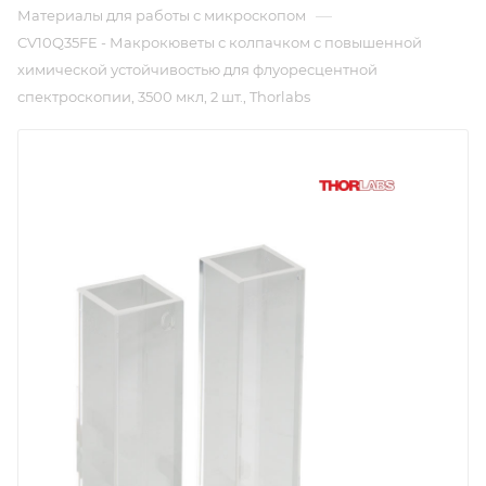
—
Материалы для работы с микроскопом
CV10Q35FE - Макрокюветы с колпачком с повышенной
химической устойчивостью для флуоресцентной
спектроскопии, 3500 мкл, 2 шт., Thorlabs