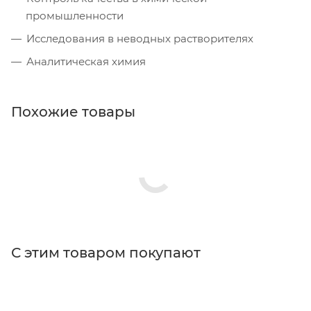
промышленности
Исследования в неводных растворителях
Аналитическая химия
Похожие товары
С этим товаром покупают
Поставщик