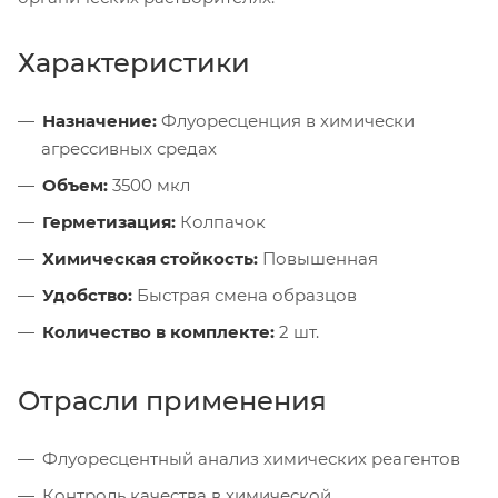
Характеристики
Назначение:
Флуоресценция в химически
агрессивных средах
Объем:
3500 мкл
Герметизация:
Колпачок
Химическая стойкость:
Повышенная
Удобство:
Быстрая смена образцов
Количество в комплекте:
2 шт.
Отрасли применения
Флуоресцентный анализ химических реагентов
Контроль качества в химической