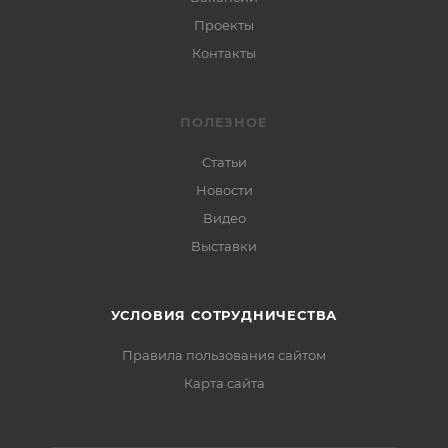
Проекты
Контакты
ПОЛЕЗНОЕ
Статьи
Новости
Видео
Выставки
УСЛОВИЯ СОТРУДНИЧЕСТВА
Правила пользования сайтом
Карта сайта