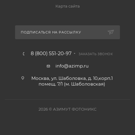
Карта сайта
ПОДПИСАТЬСЯ НА РАССЫЛКУ
8 (800) 551-20-97
ЗАКАЗАТЬ ЗВОНОК
info@azimp.ru
Москва, ул. Шаболовка, д. 10,корп.1
помещ. 7/1 (м. Шаболовская)
2026
© АЗИМУТ ФОТОНИКС