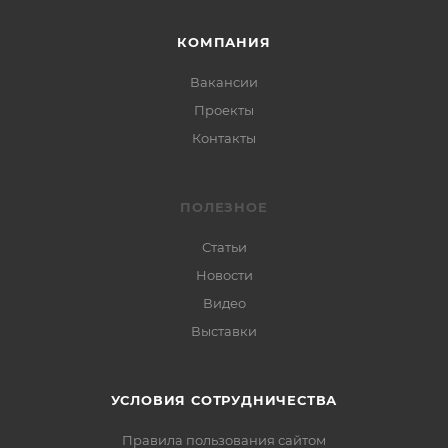
КОМПАНИЯ
Вакансии
Проекты
Контакты
ПОЛЕЗНОЕ
Статьи
Новости
Видео
Выставки
УСЛОВИЯ СОТРУДНИЧЕСТВА
Правила пользования сайтом