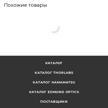
Похожие товары
КАТАЛОГ
КАТАЛОГ THORLABS
КАТАЛОГ HAMAMATSU
КАТАЛОГ EDMUND OPTICS
ПОСТАВЩИКИ