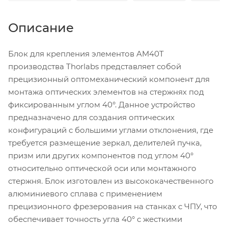
Описание
Блок для крепления элементов AM40T
производства Thorlabs представляет собой
прецизионный оптомеханический компонент для
монтажа оптических элементов на стержнях под
фиксированным углом 40°. Данное устройство
предназначено для создания оптических
конфигураций с большими углами отклонения, где
требуется размещение зеркал, делителей пучка,
призм или других компонентов под углом 40°
относительно оптической оси или монтажного
стержня. Блок изготовлен из высококачественного
алюминиевого сплава с применением
прецизионного фрезерования на станках с ЧПУ, что
обеспечивает точность угла 40° с жесткими