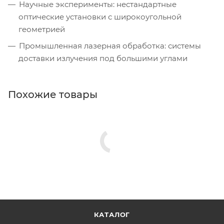
Научные эксперименты: нестандартные
оптические установки с широкоугольной
геометрией
Промышленная лазерная обработка: системы
доставки излучения под большими углами
Похожие товары
КАТАЛОГ