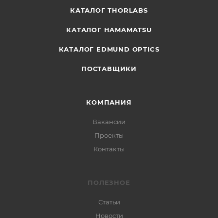
КАТАЛОГ THORLABS
КАТАЛОГ HAMAMATSU
КАТАЛОГ EDMUND OPTICS
ПОСТАВЩИКИ
КОМПАНИЯ
Вакансии
Проекты
Контакты
ПОЛЕЗНОЕ
Статьи
Новости