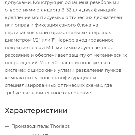
допусками. Конструкция оснащена резьбовыми
отверстиями стандарта 8-32 для двух функций:
крепление монтируемых оптических держателей
или оправ и фиксация самого блока на
вертикальных или горизонтальных стержнях
диаметром 1/2" или 1". Черное анодированное
покрытие класса MIL минимизирует световое
рассеяние и обеспечивает защиту от механических
повреждений. Угол 40° часто используется в
системах с широкими углами разделения пучков,
компактных угловых конфигурациях и
специализированных оптических схемах, где
требуется значительное отклонение.
Характеристики
Производитель: Thorlabs