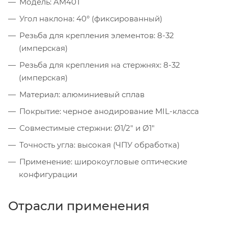
Модель: AM40T
Угол наклона: 40° (фиксированный)
Резьба для крепления элементов: 8-32
(имперская)
Резьба для крепления на стержнях: 8-32
(имперская)
Материал: алюминиевый сплав
Покрытие: черное анодирование MIL-класса
Совместимые стержни: Ø1/2" и Ø1"
Точность угла: высокая (ЧПУ обработка)
Применение: широкоугловые оптические
конфигурации
Отрасли применения