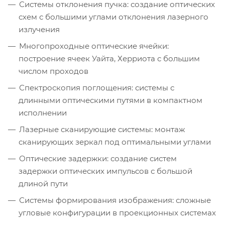
Системы отклонения пучка: создание оптических
схем с большими углами отклонения лазерного
излучения
Многопроходные оптические ячейки:
построение ячеек Уайта, Херриота с большим
числом проходов
Спектроскопия поглощения: системы с
длинными оптическими путями в компактном
исполнении
Лазерные сканирующие системы: монтаж
сканирующих зеркал под оптимальными углами
Оптические задержки: создание систем
задержки оптических импульсов с большой
длиной пути
Системы формирования изображения: сложные
угловые конфигурации в проекционных системах