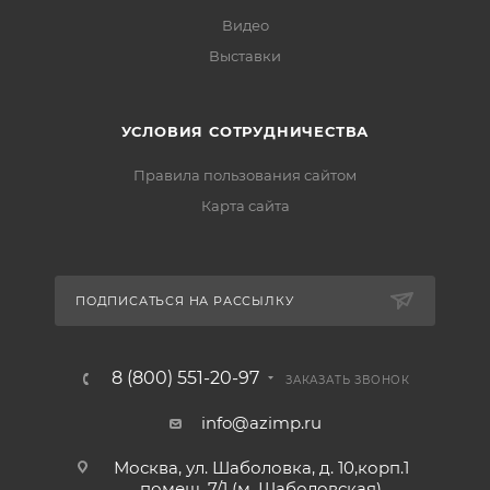
Видео
Выставки
УСЛОВИЯ СОТРУДНИЧЕСТВА
Правила пользования сайтом
Карта сайта
ПОДПИСАТЬСЯ НА РАССЫЛКУ
8 (800) 551-20-97
ЗАКАЗАТЬ ЗВОНОК
info@azimp.ru
Москва, ул. Шаболовка, д. 10,корп.1
помещ. 7/1 (м. Шаболовская)