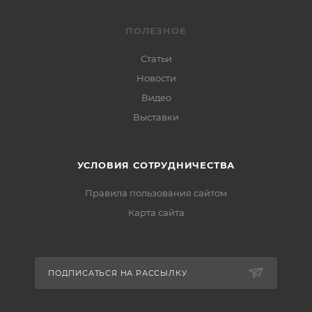
ПОЛЕЗНОЕ
Статьи
Новости
Видео
Выставки
УСЛОВИЯ СОТРУДНИЧЕСТВА
Правила пользования сайтом
Карта сайта
ПОДПИСАТЬСЯ НА РАССЫЛКУ