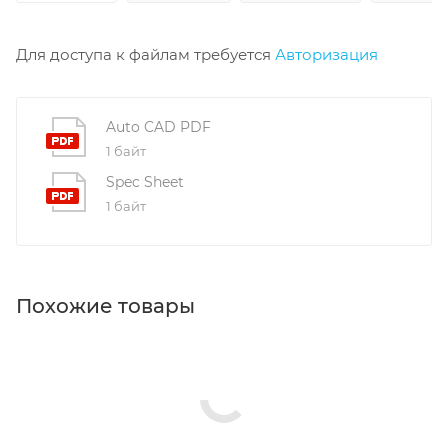
Для доступа к файлам требуется
Авторизация
Auto CAD PDF
1 байт
Spec Sheet
1 байт
Похожие товары