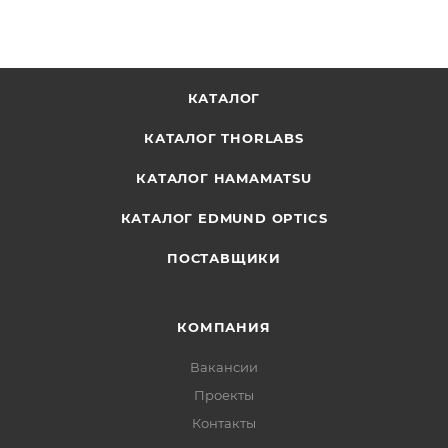
КАТАЛОГ
КАТАЛОГ THORLABS
КАТАЛОГ HAMAMATSU
КАТАЛОГ EDMUND OPTICS
ПОСТАВЩИКИ
КОМПАНИЯ
Вакансии
Проекты
Контакты