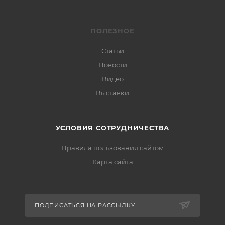
ПОЛЕЗНОЕ
Статьи
Новости
Видео
Выставки
УСЛОВИЯ СОТРУДНИЧЕСТВА
Правила пользования сайтом
Карта сайта
ПОДПИСАТЬСЯ НА РАССЫЛКУ