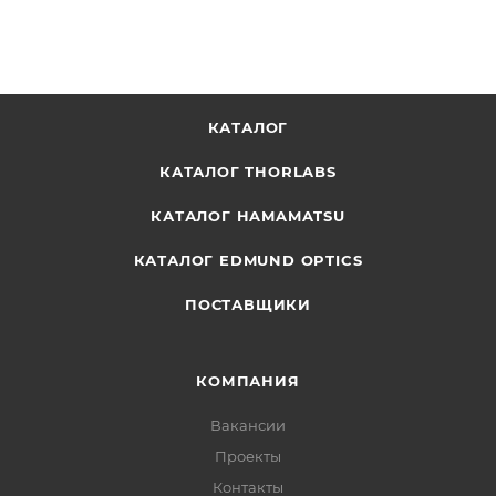
КАТАЛОГ
КАТАЛОГ THORLABS
КАТАЛОГ HAMAMATSU
КАТАЛОГ EDMUND OPTICS
ПОСТАВЩИКИ
КОМПАНИЯ
Вакансии
Проекты
Контакты