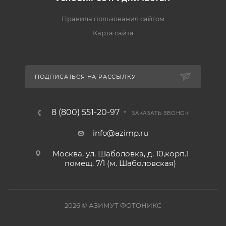
Правила пользования сайтом
Карта сайта
ПОДПИСАТЬСЯ НА РАССЫЛКУ
8 (800) 551-20-97
ЗАКАЗАТЬ ЗВОНОК
info@azimp.ru
Москва, ул. Шаболовка, д. 10,корп.1
помещ. 7/1 (м. Шаболовская)
2026
© АЗИМУТ ФОТОНИКС