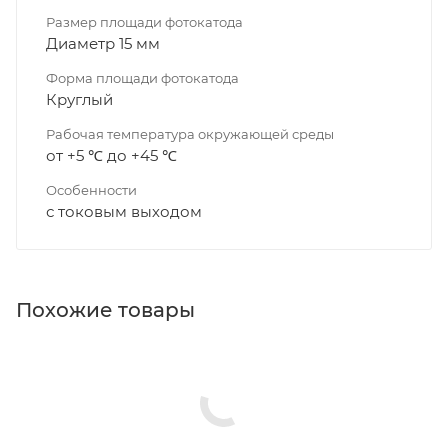
Размер площади фотокатода
Диаметр 15 мм
Форма площади фотокатода
Круглый
Рабочая температура окружающей среды
от +5 ℃ до +45 ℃
Особенности
с токовым выходом
Похожие товары