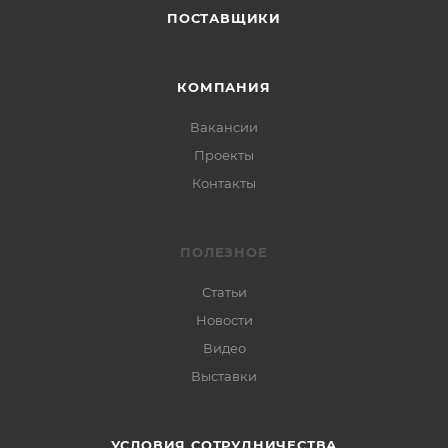
ПОСТАВЩИКИ
КОМПАНИЯ
Вакансии
Проекты
Контакты
ПОЛЕЗНОЕ
Статьи
Новости
Видео
Выставки
УСЛОВИЯ СОТРУДНИЧЕСТВА