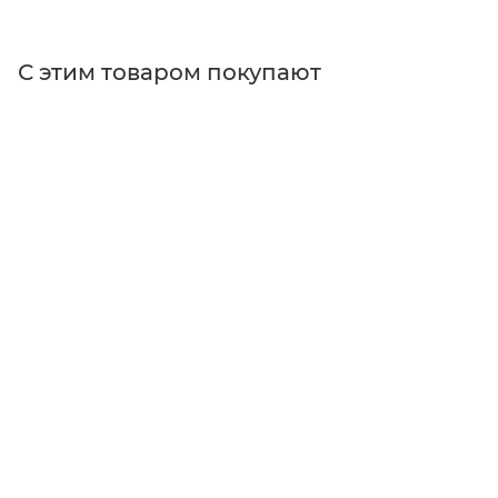
С этим товаром покупают
Поставщик
Hamamatsu