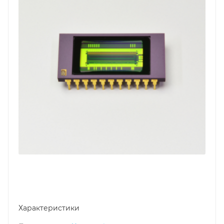
Характеристики