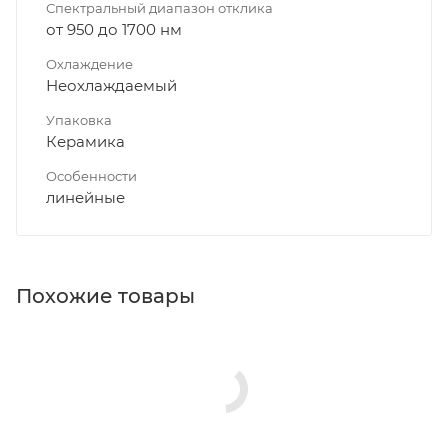
Спектральный диапазон отклика
от 950 до 1700 нм
Охлаждение
Неохлаждаемый
Упаковка
Керамика
Особенности
линейные
Похожие товары