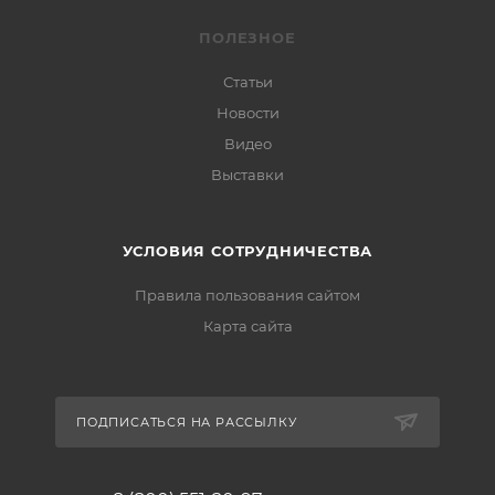
ПОЛЕЗНОЕ
Статьи
Новости
Видео
Выставки
УСЛОВИЯ СОТРУДНИЧЕСТВА
Правила пользования сайтом
Карта сайта
ПОДПИСАТЬСЯ НА РАССЫЛКУ