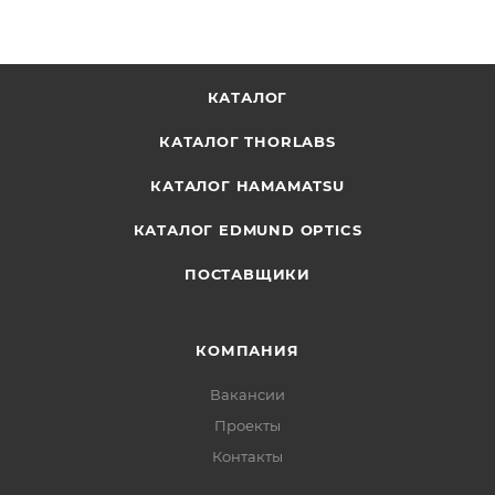
КАТАЛОГ
КАТАЛОГ THORLABS
КАТАЛОГ HAMAMATSU
КАТАЛОГ EDMUND OPTICS
ПОСТАВЩИКИ
КОМПАНИЯ
Вакансии
Проекты
Контакты