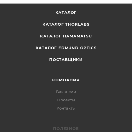
КАТАЛОГ
КАТАЛОГ THORLABS
КАТАЛОГ HAMAMATSU
КАТАЛОГ EDMUND OPTICS
ПОСТАВЩИКИ
КОМПАНИЯ
Вакансии
Проекты
Контакты
ПОЛЕЗНОЕ