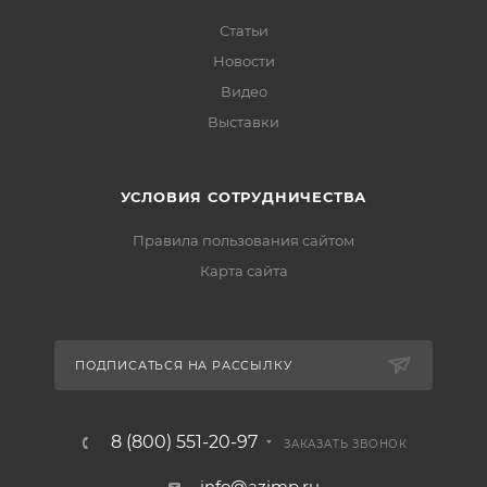
Статьи
Новости
Видео
Выставки
УСЛОВИЯ СОТРУДНИЧЕСТВА
Правила пользования сайтом
Карта сайта
ПОДПИСАТЬСЯ НА РАССЫЛКУ
8 (800) 551-20-97
ЗАКАЗАТЬ ЗВОНОК
info@azimp.ru