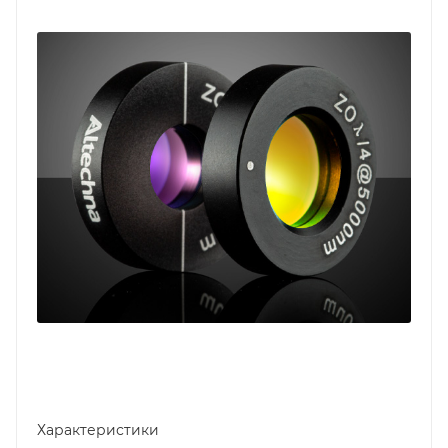
Характеристики