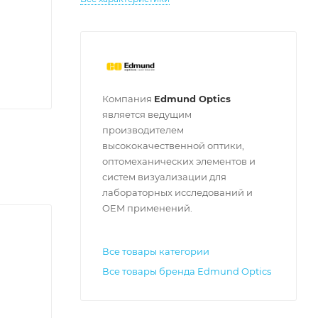
Компания
Edmund Optics
является ведущим
производителем
высококачественной оптики,
оптомеханических элементов и
систем визуализации для
лабораторных исследований и
OEM применений.
Все товары категории
Все товары бренда Edmund Optics