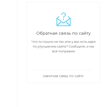
Обратная связь по сайту
Что-то пошло не так или у вас есть идея
по улучшению сайта? Сообщите, и мы
всё поправим
ОБРАТНАЯ СВЯЗЬ ПО САЙТУ