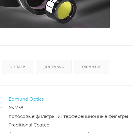
ОПЛАТА
ДОСТАВКА
ГАРАНТИЯ
Edmund Optics
65-738
полосовые фильтры, интерференционные фильтры
Traditional Coated