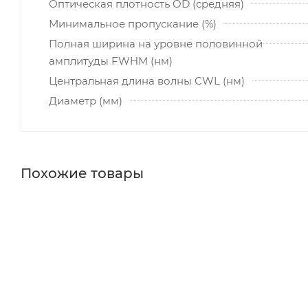
Оптическая плотность OD (средняя)
Минимальное пропускание (%)
Полная ширина на уровне половинной
амплитуды FWHM (нм)
Центральная длина волны CWL (нм)
Диаметр (мм)
Похожие товары