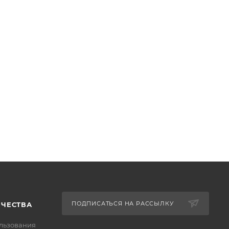
ПОДПИСАТЬСЯ НА РАССЫЛКУ
ИЧЕСТВА
льзования