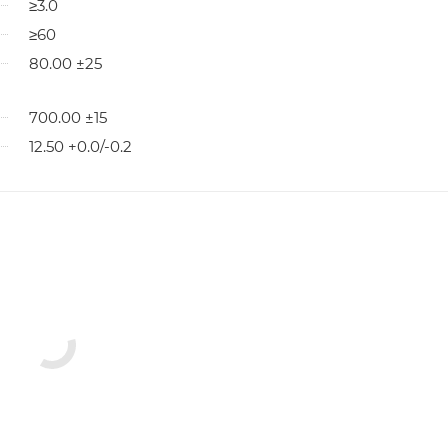
≥3.0
≥60
80.00 ±25
700.00 ±15
12.50 +0.0/-0.2