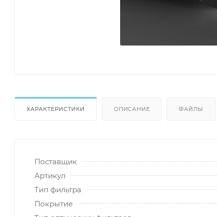
ХАРАКТЕРИСТИКИ
ОПИСАНИЕ
ФАЙЛЫ
Поставщик
Артикул
Тип фильтра
Покрытие