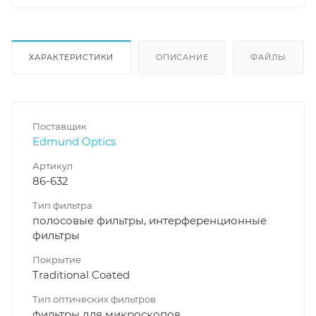
ХАРАКТЕРИСТИКИ
ОПИСАНИЕ
ФАЙЛЫ
Поставщик
Edmund Optics
Артикул
86-632
Тип фильтра
полосовые фильтры, интерференционные
фильтры
Покрытие
Traditional Coated
Тип оптических фильтров
фильтры для микроскопов,