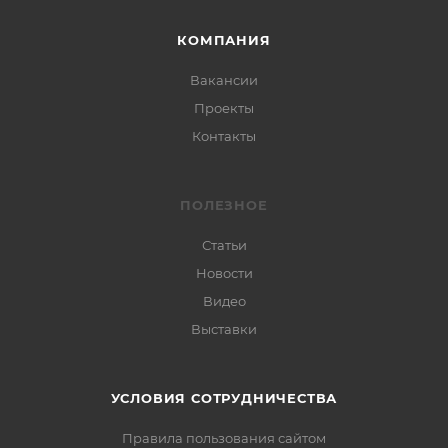
КОМПАНИЯ
Вакансии
Проекты
Контакты
ПОЛЕЗНОЕ
Статьи
Новости
Видео
Выставки
УСЛОВИЯ СОТРУДНИЧЕСТВА
Правила пользования сайтом