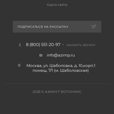
Карта сайта
ПОДПИСАТЬСЯ НА РАССЫЛКУ
8 (800) 551-20-97
ЗАКАЗАТЬ ЗВОНОК
info@azimp.ru
Москва, ул. Шаболовка, д. 10,корп.1
помещ. 7/1 (м. Шаболовская)
2026
© АЗИМУТ ФОТОНИКС