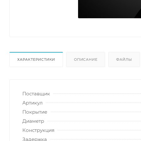
ХАРАКТЕРИСТИКИ
ОПИСАНИЕ
ФАЙЛЫ
Поставщик
Артикул
Покрытие
Диаметр
Конструкция
Задержка