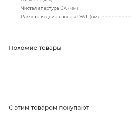
Чистая апертура CA (мм)
Расчетная длина волны DWL (нм)
Похожие товары
С этим товаром покупают
Поставщик