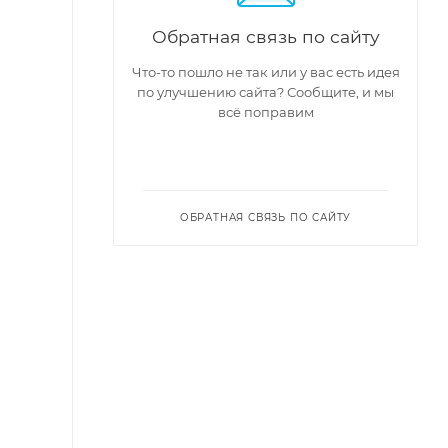
Обратная связь по сайту
Что-то пошло не так или у вас есть идея
по улучшению сайта? Сообщите, и мы
всё поправим
ОБРАТНАЯ СВЯЗЬ ПО САЙТУ