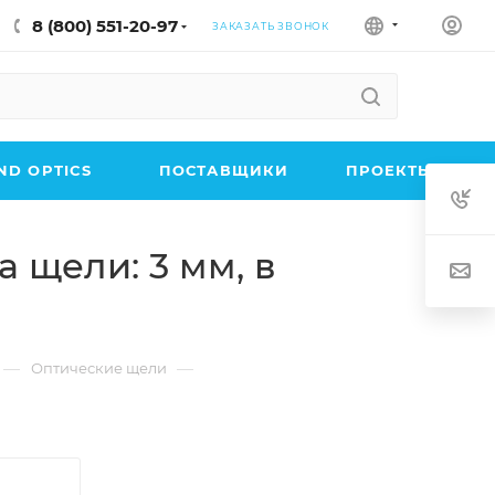
8 (800) 551-20-97
ЗАКАЗАТЬ ЗВОНОК
D OPTICS
ПОСТАВЩИКИ
ПРОЕКТЫ
 щели: 3 мм, в
—
—
Оптические щели