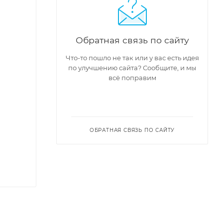
Обратная связь по сайту
Что-то пошло не так или у вас есть идея
по улучшению сайта? Сообщите, и мы
всё поправим
ОБРАТНАЯ СВЯЗЬ ПО САЙТУ