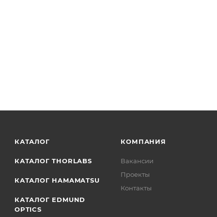
КАТАЛОГ
КОМПАНИЯ
КАТАЛОГ THORLABS
Вакансии
Проекты
КАТАЛОГ HAMAMATSU
Контакты
КАТАЛОГ EDMUND
OPTICS