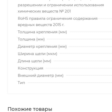
разрешении и ограничении использования
химических веществ № 201
RoHS правила ограничения содержания
вредных веществ 2015 г.
Толщина крепления (мм)
Толщина (мм)
Диаметр крепления (мм)
Ширина щели (мкм)
Длина щели (мм)
Конструкция
Внешний диаметр (мм)
Тип
Похожие товары