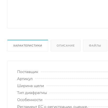
ХАРАКТЕРИСТИКИ
ОПИСАНИЕ
ФАЙЛЫ
Поставщик
Артикул
Ширина щели
Тип диафрагмы
Особенности
Регламент ЕС о регистрации, оценке,