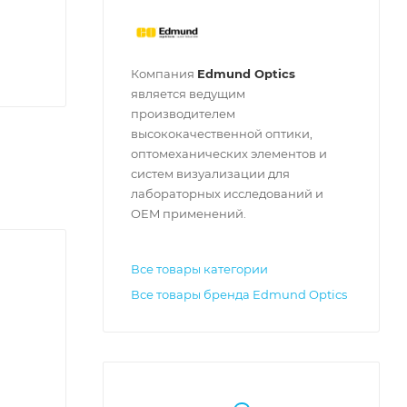
Компания
Edmund Optics
является ведущим
производителем
высококачественной оптики,
оптомеханических элементов и
систем визуализации для
лабораторных исследований и
OEM применений.
Все товары категории
Все товары бренда Edmund Optics