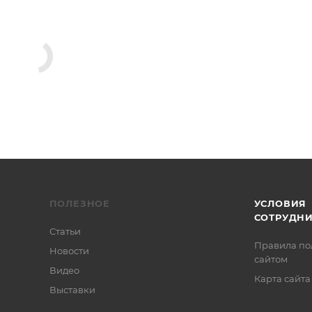
ПОЛЕЗНОЕ
УСЛОВИЯ
СОТРУДН
Статьи
Правила по
Новости
сайтом
Видео
Карта сайта
Выставки