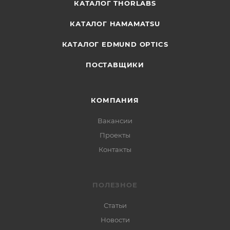
КАТАЛОГ THORLABS
КАТАЛОГ HAMAMATSU
КАТАЛОГ EDMUND OPTICS
ПОСТАВЩИКИ
КОМПАНИЯ
Вакансии
Проекты
Контакты
ПОЛЕЗНОЕ
Статьи
Новости