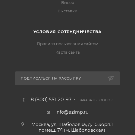
Видео
Выставки
УСЛОВИЯ СОТРУДНИЧЕСТВА
Правила пользования сайтом
Карта сайта
ПОДПИСАТЬСЯ НА РАССЫЛКУ
8 (800) 551-20-97
ЗАКАЗАТЬ ЗВОНОК
info@azimp.ru
Москва, ул. Шаболовка, д. 10,корп.1
помещ. 7/1 (м. Шаболовская)