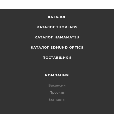
КАТАЛОГ
КАТАЛОГ THORLABS
КАТАЛОГ HAMAMATSU
КАТАЛОГ EDMUND OPTICS
ПОСТАВЩИКИ
КОМПАНИЯ
Вакансии
Проекты
Контакты