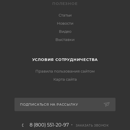
ПОЛЕЗНОЕ
Статьи
Новости
Видео
Выставки
УСЛОВИЯ СОТРУДНИЧЕСТВА
Правила пользования сайтом
Карта сайта
ПОДПИСАТЬСЯ НА РАССЫЛКУ
8 (800) 551-20-97
ЗАКАЗАТЬ ЗВОНОК