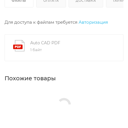
ФАЙЛЫ
ОПЛАТА
ДОСТАВКА
ГАРАНТ
Для доступа к файлам требуется
Авторизация
Auto CAD PDF
1 байт
Похожие товары