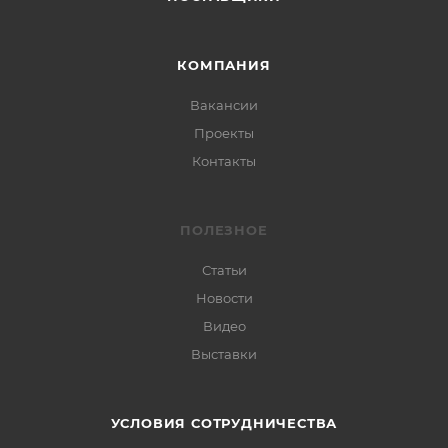
КОМПАНИЯ
Вакансии
Проекты
Контакты
ПОЛЕЗНОЕ
Статьи
Новости
Видео
Выставки
УСЛОВИЯ СОТРУДНИЧЕСТВА