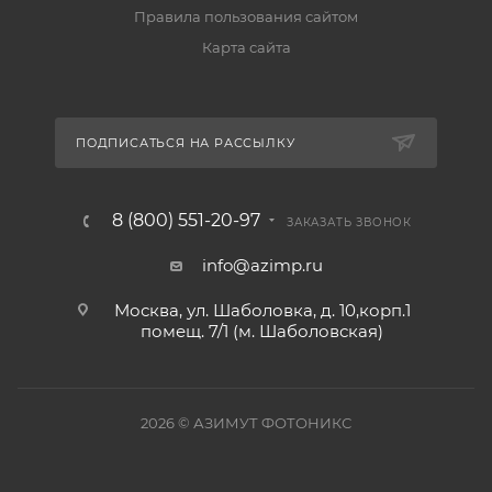
Правила пользования сайтом
Карта сайта
ПОДПИСАТЬСЯ НА РАССЫЛКУ
8 (800) 551-20-97
ЗАКАЗАТЬ ЗВОНОК
info@azimp.ru
Москва, ул. Шаболовка, д. 10,корп.1
помещ. 7/1 (м. Шаболовская)
2026
© АЗИМУТ ФОТОНИКС