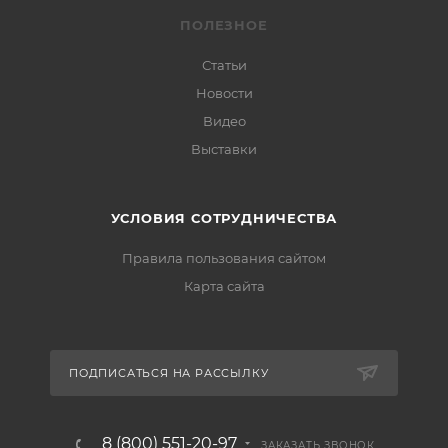
ПОЛЕЗНОЕ
Статьи
Новости
Видео
Выставки
УСЛОВИЯ СОТРУДНИЧЕСТВА
Правила пользования сайтом
Карта сайта
ПОДПИСАТЬСЯ НА РАССЫЛКУ
8 (800) 551-20-97
ЗАКАЗАТЬ ЗВОНОК