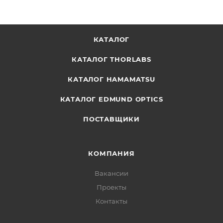
КАТАЛОГ
КАТАЛОГ THORLABS
КАТАЛОГ HAMAMATSU
КАТАЛОГ EDMUND OPTICS
ПОСТАВЩИКИ
КОМПАНИЯ
Вакансии
Проекты
Контакты