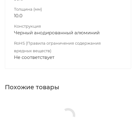
Толщина (мм)
10.0
Конструкция
Черный анодированный алюминий
RoHS (Правила ограничения содержания
вредных веществ)
Не соответствует
Похожие товары