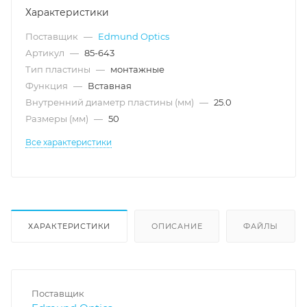
Характеристики
Поставщик
—
Edmund Optics
Артикул
—
85-643
Тип пластины
—
монтажные
Функция
—
Вставная
Внутренний диаметр пластины (мм)
—
25.0
Размеры (мм)
—
50
Все характеристики
ХАРАКТЕРИСТИКИ
ОПИСАНИЕ
ФАЙЛЫ
Поставщик