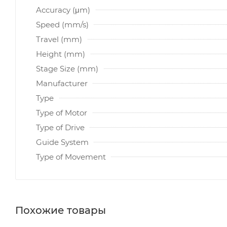
Accuracy (μm)
Speed (mm/s)
Travel (mm)
Height (mm)
Stage Size (mm)
Manufacturer
Type
Type of Motor
Type of Drive
Guide System
Type of Movement
Похожие товары