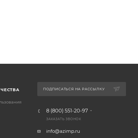
ПОДПИСАТЬСЯ НА РАССЫЛКУ
ИЧЕСТВА
льзования
8 (800) 551-20-97
ЗАКАЗАТЬ ЗВОНОК
info@azimp.ru