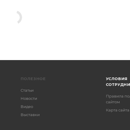
ПОЛЕЗНОЕ
УСЛОВИЯ
СОТРУДН
Статьи
Правила по
Новости
сайтом
Видео
Карта сайта
Выставки