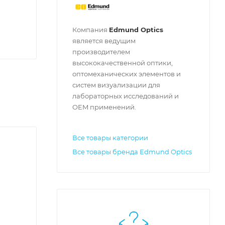
Компания
Edmund Optics
является ведущим
производителем
высококачественной оптики,
оптомеханических элементов и
систем визуализации для
лабораторных исследований и
OEM применений.
Все товары категории
Все товары бренда Edmund Optics