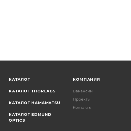
КАТАЛОГ
КОМПАНИЯ
КАТАЛОГ THORLABS
Вакансии
Проекты
КАТАЛОГ HAMAMATSU
Контакты
КАТАЛОГ EDMUND
OPTICS