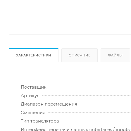
ХАРАКТЕРИСТИКИ
ОПИСАНИЕ
ФАЙЛЫ
Поставщик
Артикул
Диапазон перемещения
Смещение
Тип транслятора
Интерфейс передачи данных (interfaces / inputs