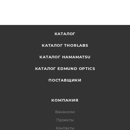
КАТАЛОГ
КАТАЛОГ THORLABS
КАТАЛОГ HAMAMATSU
КАТАЛОГ EDMUND OPTICS
ПОСТАВЩИКИ
КОМПАНИЯ
Вакансии
Проекты
Контакты