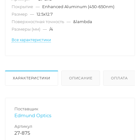
Покрытие
—
Enhanced Aluminum (450-650nm)
Размер
—
12.5x12.7
Поверхностная точность
—
&lambda
Размеры (мм)
—
/4
Все характеристики
ХАРАКТЕРИСТИКИ
ОПИСАНИЕ
ОПЛАТА
Поставщик
Edmund Optics
Артикул
27-875