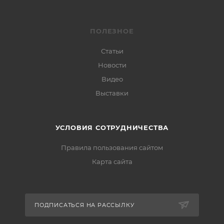
ПОЛЕЗНОЕ
Статьи
Новости
Видео
Выставки
УСЛОВИЯ СОТРУДНИЧЕСТВА
Правила пользования сайтом
Карта сайта
ПОДПИСАТЬСЯ НА РАССЫЛКУ