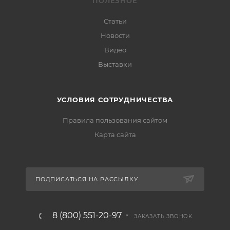
ПОЛЕЗНОЕ
Статьи
Новости
Видео
Выставки
УСЛОВИЯ СОТРУДНИЧЕСТВА
Правила пользования сайтом
Карта сайта
ПОДПИСАТЬСЯ НА РАССЫЛКУ
8 (800) 551-20-97
ЗАКАЗАТЬ ЗВОНОК