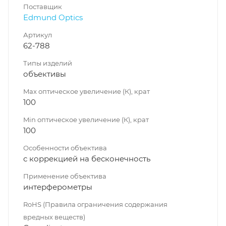
Поставщик
Edmund Optics
Артикул
62-788
Типы изделий
объективы
Max оптическое увеличение (К), крат
100
Min оптическое увеличение (К), крат
100
Особенности объектива
с коррекцией на бесконечность
Применение объектива
интерферометры
RoHS (Правила ограничения содержания
вредных веществ)