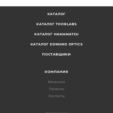
КАТАЛОГ
КАТАЛОГ THORLABS
КАТАЛОГ HAMAMATSU
КАТАЛОГ EDMUND OPTICS
ПОСТАВЩИКИ
КОМПАНИЯ
Вакансии
Проекты
Контакты