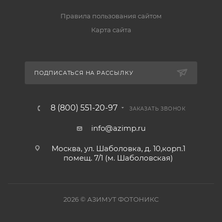
Правила пользования сайтом
Карта сайта
ПОДПИСАТЬСЯ НА РАССЫЛКУ
8 (800) 551-20-97
ЗАКАЗАТЬ ЗВОНОК
info@azimp.ru
Москва, ул. Шаболовка, д. 10,корп.1
помещ. 7/1 (м. Шаболовская)
2026
© АЗИМУТ ФОТОНИКС