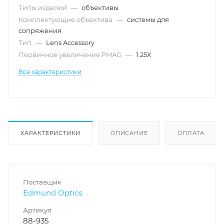
Типы изделий
—
объективы
Комплектующие объектива
—
системы для
сопряжения
Тип
—
Lens Accessory
Первичное увеличение PMAG
—
1.25X
Все характеристики
ХАРАКТЕРИСТИКИ
ОПИСАНИЕ
ОПЛАТА
Поставщик
Edmund Optics
Артикул
88-935