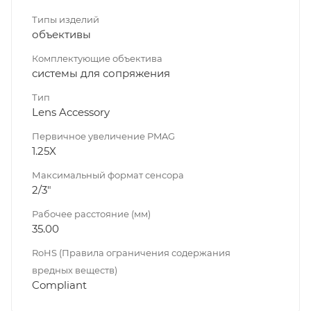
Типы изделий
объективы
Комплектующие объектива
системы для сопряжения
Тип
Lens Accessory
Первичное увеличение PMAG
1.25X
Максимальный формат сенсора
2/3"
Рабочее расстояние (мм)
35.00
RoHS (Правила ограничения содержания
вредных веществ)
Compliant