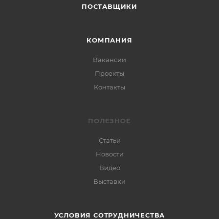
ПОСТАВЩИКИ
КОМПАНИЯ
Вакансии
Проекты
Контакты
ПОЛЕЗНОЕ
Статьи
Новости
Видео
Выставки
УСЛОВИЯ СОТРУДНИЧЕСТВА