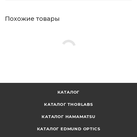
Похожие товары
КАТАЛОГ
КАТАЛОГ THORLABS
КАТАЛОГ HAMAMATSU
КАТАЛОГ EDMUND OPTICS