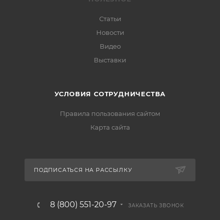
Статьи
Новости
Видео
Выставки
УСЛОВИЯ СОТРУДНИЧЕСТВА
Правила пользования сайтом
Карта сайта
ПОДПИСАТЬСЯ НА РАССЫЛКУ
8 (800) 551-20-97
ЗАКАЗАТЬ ЗВОНОК