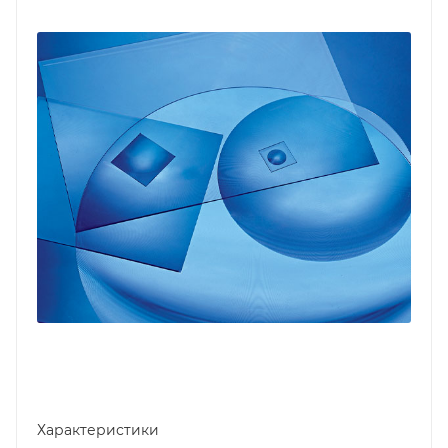
Характеристики