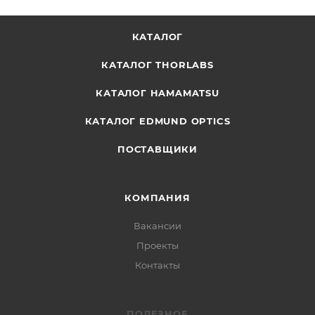
КАТАЛОГ
КАТАЛОГ THORLABS
КАТАЛОГ HAMAMATSU
КАТАЛОГ EDMUND OPTICS
ПОСТАВЩИКИ
КОМПАНИЯ
Вакансии
Проекты
Контакты
ПОЛЕЗНОЕ