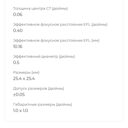
Толщина центра CT (дюймы)
0.06
Эффективное фокусное расстояние EFL (дюймы)
0.40
Эффективное фокусное расстояние EFL (мм)
10.16
Эффективный диаметр (дюймы)
0.5
Размеры (мм)
25.4 x 25.4
Допуск размеров (дюймы)
±0.05
Габаритные размеры (дюймы)
1.0 x 1.0