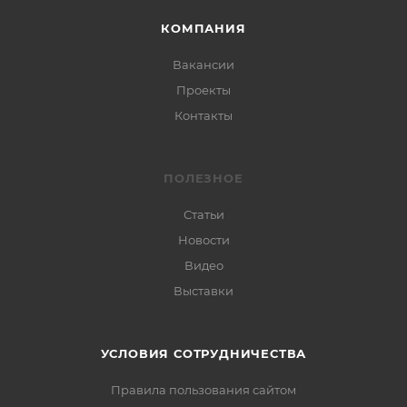
КОМПАНИЯ
Вакансии
Проекты
Контакты
ПОЛЕЗНОЕ
Статьи
Новости
Видео
Выставки
УСЛОВИЯ СОТРУДНИЧЕСТВА
Правила пользования сайтом