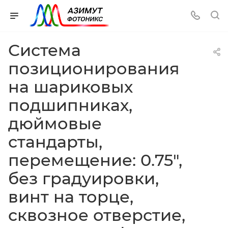
Система
позиционирования
на шариковых
подшипниках,
дюймовые
стандарты,
перемещение: 0.75",
без градуировки,
винт на торце,
сквозное отверстие,