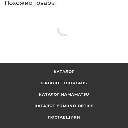
Похожие товары
КАТАЛОГ
КАТАЛОГ THORLABS
КАТАЛОГ HAMAMATSU
КАТАЛОГ EDMUND OPTICS
ПОСТАВЩИКИ