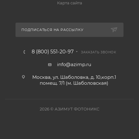
Карта сайта
ПОДПИСАТЬСЯ НА РАССЫЛКУ
8 (800) 551-20-97
ЗАКАЗАТЬ ЗВОНОК
info@azimp.ru
Москва, ул. Шаболовка, д. 10,корп.1
помещ. 7/1 (м. Шаболовская)
2026
© АЗИМУТ ФОТОНИКС