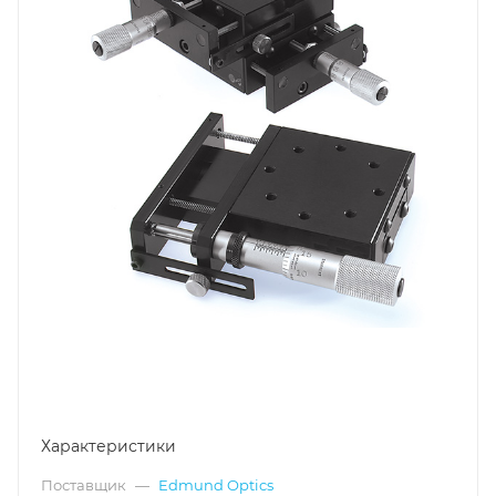
Характеристики
Поставщик
—
Edmund Optics